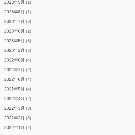
2023年9月
(1)
2023年8月
(1)
2023年7月
(3)
2023年6月
(2)
2023年5月
(3)
2023年2月
(2)
2022年8月
(4)
2022年7月
(2)
2022年6月
(4)
2022年5月
(4)
2022年4月
(2)
2022年3月
(3)
2022年2月
(3)
2022年1月
(2)