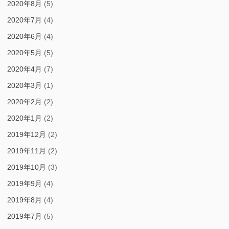
2020年8月
(5)
2020年7月
(4)
2020年6月
(4)
2020年5月
(5)
2020年4月
(7)
2020年3月
(1)
2020年2月
(2)
2020年1月
(2)
2019年12月
(2)
2019年11月
(2)
2019年10月
(3)
2019年9月
(4)
2019年8月
(4)
2019年7月
(5)