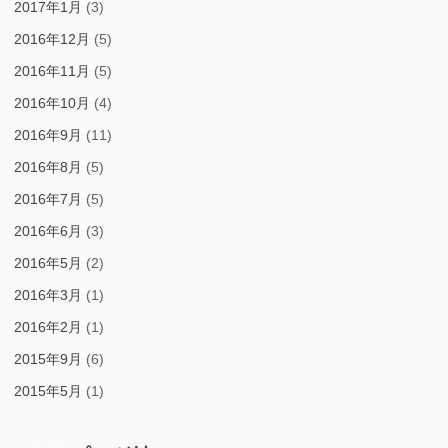
2017年1月
(3)
2016年12月
(5)
2016年11月
(5)
2016年10月
(4)
2016年9月
(11)
2016年8月
(5)
2016年7月
(5)
2016年6月
(3)
2016年5月
(2)
2016年3月
(1)
2016年2月
(1)
2015年9月
(6)
2015年5月
(1)