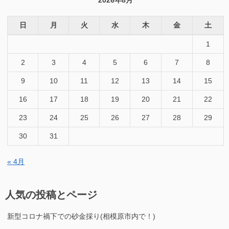
2026年8月
日
月
火
水
木
金
土
1
2
3
4
5
6
7
8
9
10
11
12
13
14
15
16
17
18
19
20
21
22
23
24
25
26
27
28
29
30
31
« 4月
人気の投稿とページ
新型コロナ禍下での砂金採り(相模原市内で！)