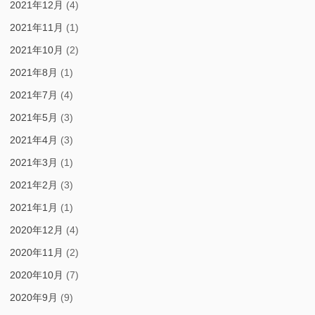
2021年12月
(4)
2021年11月
(1)
2021年10月
(2)
2021年8月
(1)
2021年7月
(4)
2021年5月
(3)
2021年4月
(3)
2021年3月
(1)
2021年2月
(3)
2021年1月
(1)
2020年12月
(4)
2020年11月
(2)
2020年10月
(7)
2020年9月
(9)