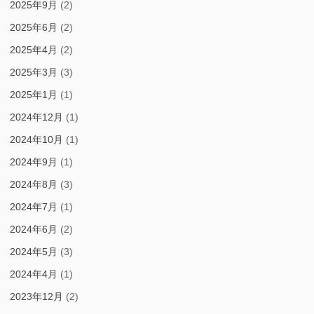
2025年9月
(2)
2025年6月
(2)
2025年4月
(2)
2025年3月
(3)
2025年1月
(1)
2024年12月
(1)
2024年10月
(1)
2024年9月
(1)
2024年8月
(3)
2024年7月
(1)
2024年6月
(2)
2024年5月
(3)
2024年4月
(1)
2023年12月
(2)