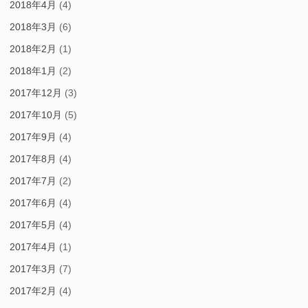
2018年4月
(4)
2018年3月
(6)
2018年2月
(1)
2018年1月
(2)
2017年12月
(3)
2017年10月
(5)
2017年9月
(4)
2017年8月
(4)
2017年7月
(2)
2017年6月
(4)
2017年5月
(4)
2017年4月
(1)
2017年3月
(7)
2017年2月
(4)