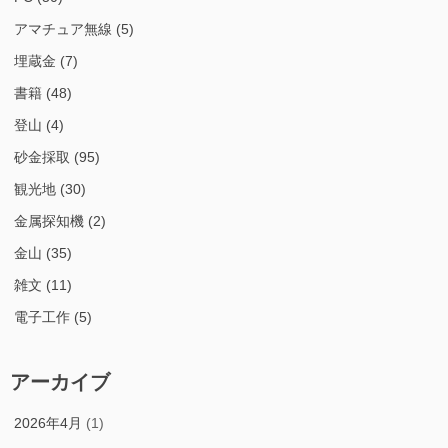
アマチュア無線
(5)
埋蔵金
(7)
書籍
(48)
登山
(4)
砂金採取
(95)
観光地
(30)
金属探知機
(2)
金山
(35)
雑文
(11)
電子工作
(5)
アーカイブ
2026年4月
(1)