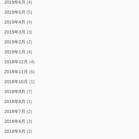
2019年6月
(4)
2019年5月
(5)
2019年4月
(4)
2019年3月
(3)
2019年2月
(2)
2019年1月
(4)
2018年12月
(4)
2018年11月
(6)
2018年10月
(1)
2018年9月
(7)
2018年8月
(1)
2018年7月
(2)
2018年6月
(3)
2018年5月
(2)