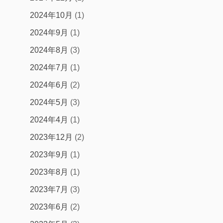
2024年10月
(1)
2024年9月
(1)
2024年8月
(3)
2024年7月
(1)
2024年6月
(2)
2024年5月
(3)
2024年4月
(1)
2023年12月
(2)
2023年9月
(1)
2023年8月
(1)
2023年7月
(3)
2023年6月
(2)