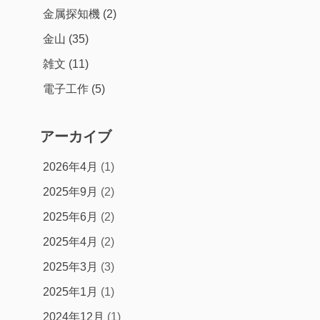
金属探知機
(2)
金山
(35)
雑文
(11)
電子工作
(5)
アーカイブ
2026年4月
(1)
2025年9月
(2)
2025年6月
(2)
2025年4月
(2)
2025年3月
(3)
2025年1月
(1)
2024年12月
(1)