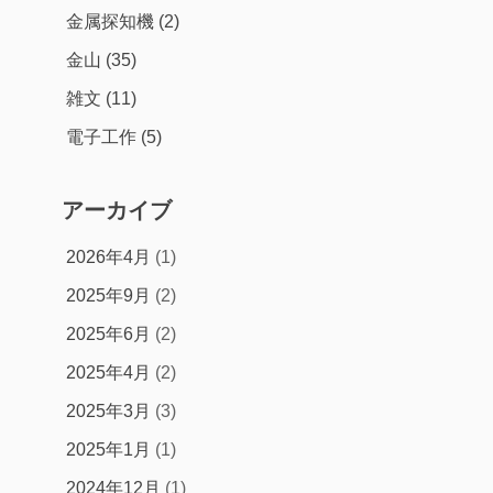
金属探知機
(2)
金山
(35)
雑文
(11)
電子工作
(5)
アーカイブ
2026年4月
(1)
2025年9月
(2)
2025年6月
(2)
2025年4月
(2)
2025年3月
(3)
2025年1月
(1)
2024年12月
(1)