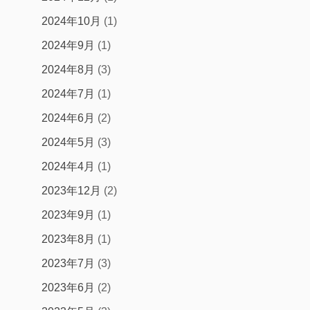
2024年10月
(1)
2024年9月
(1)
2024年8月
(3)
2024年7月
(1)
2024年6月
(2)
2024年5月
(3)
2024年4月
(1)
2023年12月
(2)
2023年9月
(1)
2023年8月
(1)
2023年7月
(3)
2023年6月
(2)