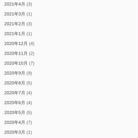
2021年4月
(3)
2021年3月
(1)
2021年2月
(3)
2021年1月
(1)
2020年12月
(4)
2020年11月
(2)
2020年10月
(7)
2020年9月
(9)
2020年8月
(5)
2020年7月
(4)
2020年6月
(4)
2020年5月
(5)
2020年4月
(7)
2020年3月
(1)