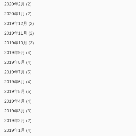
2020年2月
(2)
2020年1月
(2)
2019年12月
(2)
2019年11月
(2)
2019年10月
(3)
2019年9月
(4)
2019年8月
(4)
2019年7月
(5)
2019年6月
(4)
2019年5月
(5)
2019年4月
(4)
2019年3月
(3)
2019年2月
(2)
2019年1月
(4)