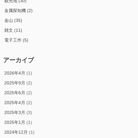
観光地
(30)
金属探知機
(2)
金山
(35)
雑文
(11)
電子工作
(5)
アーカイブ
2026年4月
(1)
2025年9月
(2)
2025年6月
(2)
2025年4月
(2)
2025年3月
(3)
2025年1月
(1)
2024年12月
(1)