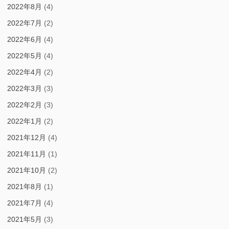
2022年8月
(4)
2022年7月
(2)
2022年6月
(4)
2022年5月
(4)
2022年4月
(2)
2022年3月
(3)
2022年2月
(3)
2022年1月
(2)
2021年12月
(4)
2021年11月
(1)
2021年10月
(2)
2021年8月
(1)
2021年7月
(4)
2021年5月
(3)