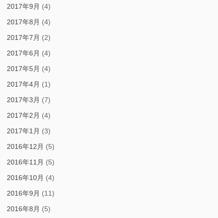
2017年9月
(4)
2017年8月
(4)
2017年7月
(2)
2017年6月
(4)
2017年5月
(4)
2017年4月
(1)
2017年3月
(7)
2017年2月
(4)
2017年1月
(3)
2016年12月
(5)
2016年11月
(5)
2016年10月
(4)
2016年9月
(11)
2016年8月
(5)