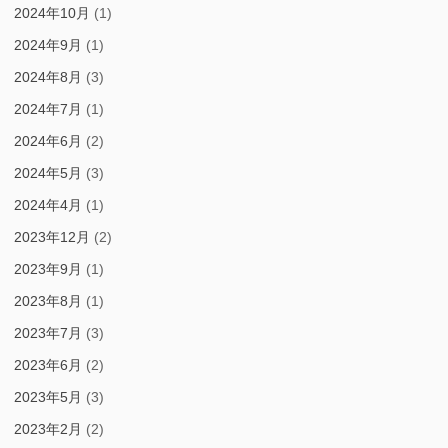
2024年10月
(1)
2024年9月
(1)
2024年8月
(3)
2024年7月
(1)
2024年6月
(2)
2024年5月
(3)
2024年4月
(1)
2023年12月
(2)
2023年9月
(1)
2023年8月
(1)
2023年7月
(3)
2023年6月
(2)
2023年5月
(3)
2023年2月
(2)