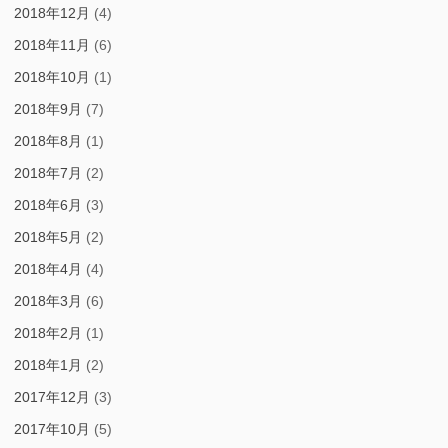
2018年12月
(4)
2018年11月
(6)
2018年10月
(1)
2018年9月
(7)
2018年8月
(1)
2018年7月
(2)
2018年6月
(3)
2018年5月
(2)
2018年4月
(4)
2018年3月
(6)
2018年2月
(1)
2018年1月
(2)
2017年12月
(3)
2017年10月
(5)