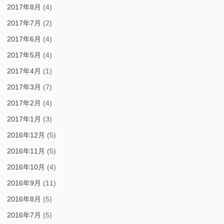
2017年8月
(4)
2017年7月
(2)
2017年6月
(4)
2017年5月
(4)
2017年4月
(1)
2017年3月
(7)
2017年2月
(4)
2017年1月
(3)
2016年12月
(5)
2016年11月
(5)
2016年10月
(4)
2016年9月
(11)
2016年8月
(5)
2016年7月
(5)