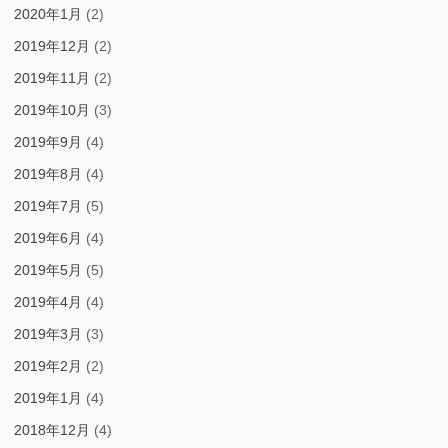
2020年1月
(2)
2019年12月
(2)
2019年11月
(2)
2019年10月
(3)
2019年9月
(4)
2019年8月
(4)
2019年7月
(5)
2019年6月
(4)
2019年5月
(5)
2019年4月
(4)
2019年3月
(3)
2019年2月
(2)
2019年1月
(4)
2018年12月
(4)