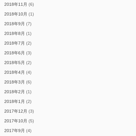
2018年11月
(6)
2018年10月
(1)
2018年9月
(7)
2018年8月
(1)
2018年7月
(2)
2018年6月
(3)
2018年5月
(2)
2018年4月
(4)
2018年3月
(6)
2018年2月
(1)
2018年1月
(2)
2017年12月
(3)
2017年10月
(5)
2017年9月
(4)