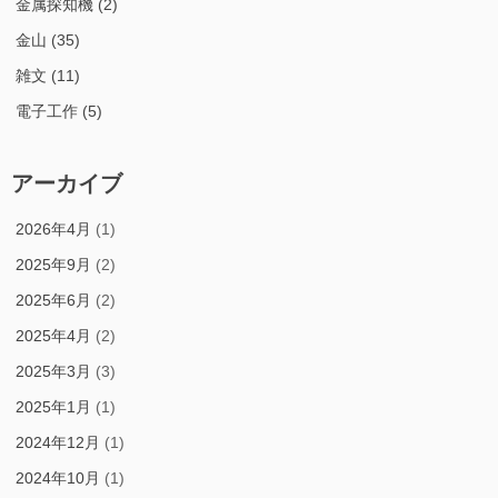
金属探知機
(2)
金山
(35)
雑文
(11)
電子工作
(5)
アーカイブ
2026年4月
(1)
2025年9月
(2)
2025年6月
(2)
2025年4月
(2)
2025年3月
(3)
2025年1月
(1)
2024年12月
(1)
2024年10月
(1)