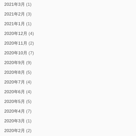
2021年3月
(1)
2021年2月
(3)
2021年1月
(1)
2020年12月
(4)
2020年11月
(2)
2020年10月
(7)
2020年9月
(9)
2020年8月
(5)
2020年7月
(4)
2020年6月
(4)
2020年5月
(5)
2020年4月
(7)
2020年3月
(1)
2020年2月
(2)