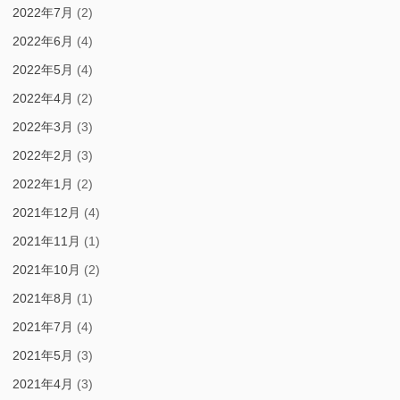
2022年7月
(2)
2022年6月
(4)
2022年5月
(4)
2022年4月
(2)
2022年3月
(3)
2022年2月
(3)
2022年1月
(2)
2021年12月
(4)
2021年11月
(1)
2021年10月
(2)
2021年8月
(1)
2021年7月
(4)
2021年5月
(3)
2021年4月
(3)