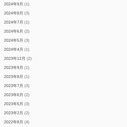
2024年9月
(1)
2024年8月
(3)
2024年7月
(1)
2024年6月
(2)
2024年5月
(3)
2024年4月
(1)
2023年12月
(2)
2023年9月
(1)
2023年8月
(1)
2023年7月
(3)
2023年6月
(2)
2023年5月
(3)
2023年2月
(2)
2022年8月
(4)