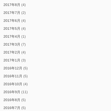
2017年8月
(4)
2017年7月
(2)
2017年6月
(4)
2017年5月
(4)
2017年4月
(1)
2017年3月
(7)
2017年2月
(4)
2017年1月
(3)
2016年12月
(5)
2016年11月
(5)
2016年10月
(4)
2016年9月
(11)
2016年8月
(5)
2016年7月
(5)