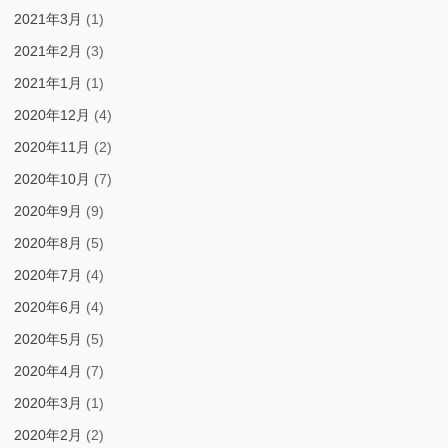
2021年3月
(1)
2021年2月
(3)
2021年1月
(1)
2020年12月
(4)
2020年11月
(2)
2020年10月
(7)
2020年9月
(9)
2020年8月
(5)
2020年7月
(4)
2020年6月
(4)
2020年5月
(5)
2020年4月
(7)
2020年3月
(1)
2020年2月
(2)