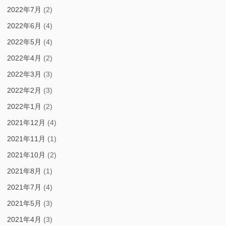
2022年7月
(2)
2022年6月
(4)
2022年5月
(4)
2022年4月
(2)
2022年3月
(3)
2022年2月
(3)
2022年1月
(2)
2021年12月
(4)
2021年11月
(1)
2021年10月
(2)
2021年8月
(1)
2021年7月
(4)
2021年5月
(3)
2021年4月
(3)