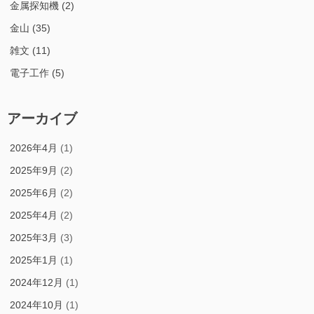
金属探知機
(2)
金山
(35)
雑文
(11)
電子工作
(5)
アーカイブ
2026年4月
(1)
2025年9月
(2)
2025年6月
(2)
2025年4月
(2)
2025年3月
(3)
2025年1月
(1)
2024年12月
(1)
2024年10月
(1)