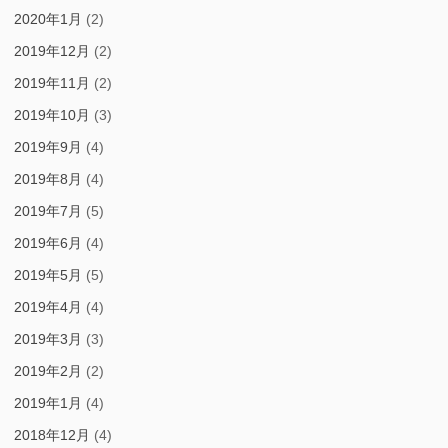
2020年1月
(2)
2019年12月
(2)
2019年11月
(2)
2019年10月
(3)
2019年9月
(4)
2019年8月
(4)
2019年7月
(5)
2019年6月
(4)
2019年5月
(5)
2019年4月
(4)
2019年3月
(3)
2019年2月
(2)
2019年1月
(4)
2018年12月
(4)