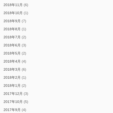
2018年11月
(6)
2018年10月
(1)
2018年9月
(7)
2018年8月
(1)
2018年7月
(2)
2018年6月
(3)
2018年5月
(2)
2018年4月
(4)
2018年3月
(6)
2018年2月
(1)
2018年1月
(2)
2017年12月
(3)
2017年10月
(5)
2017年9月
(4)