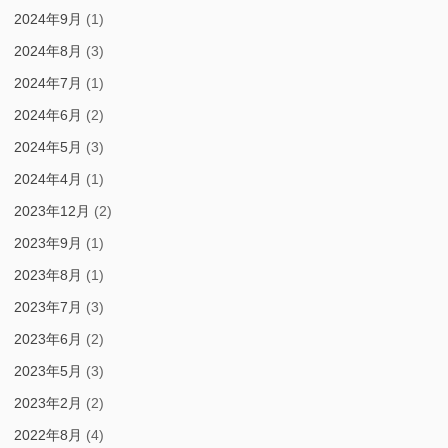
2024年9月
(1)
2024年8月
(3)
2024年7月
(1)
2024年6月
(2)
2024年5月
(3)
2024年4月
(1)
2023年12月
(2)
2023年9月
(1)
2023年8月
(1)
2023年7月
(3)
2023年6月
(2)
2023年5月
(3)
2023年2月
(2)
2022年8月
(4)