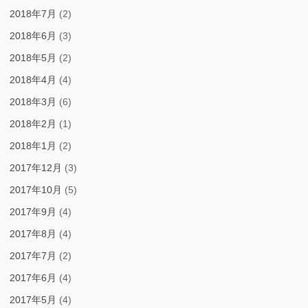
2018年7月
(2)
2018年6月
(3)
2018年5月
(2)
2018年4月
(4)
2018年3月
(6)
2018年2月
(1)
2018年1月
(2)
2017年12月
(3)
2017年10月
(5)
2017年9月
(4)
2017年8月
(4)
2017年7月
(2)
2017年6月
(4)
2017年5月
(4)