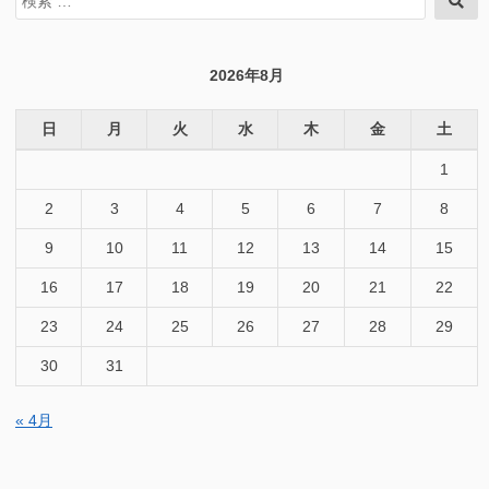
検
索
索
対
象:
2026年8月
日
月
火
水
木
金
土
1
2
3
4
5
6
7
8
9
10
11
12
13
14
15
16
17
18
19
20
21
22
23
24
25
26
27
28
29
30
31
« 4月