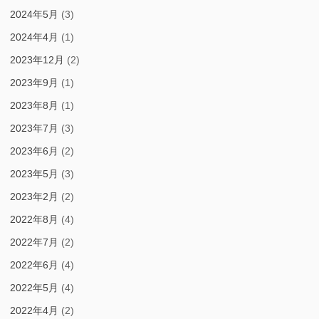
2024年5月
(3)
2024年4月
(1)
2023年12月
(2)
2023年9月
(1)
2023年8月
(1)
2023年7月
(3)
2023年6月
(2)
2023年5月
(3)
2023年2月
(2)
2022年8月
(4)
2022年7月
(2)
2022年6月
(4)
2022年5月
(4)
2022年4月
(2)