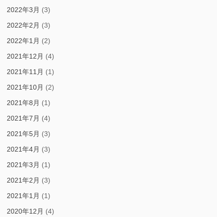
2022年3月
(3)
2022年2月
(3)
2022年1月
(2)
2021年12月
(4)
2021年11月
(1)
2021年10月
(2)
2021年8月
(1)
2021年7月
(4)
2021年5月
(3)
2021年4月
(3)
2021年3月
(1)
2021年2月
(3)
2021年1月
(1)
2020年12月
(4)