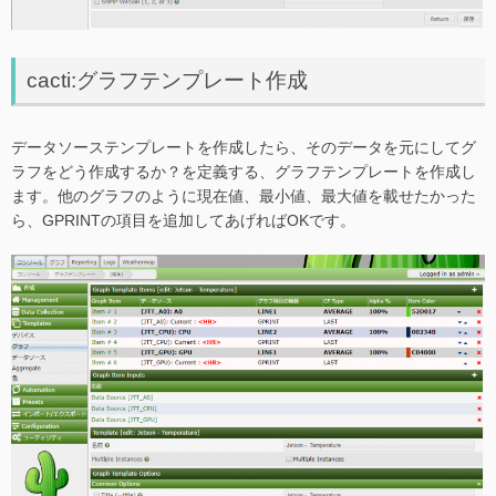
cacti:グラフテンプレート作成
データソーステンプレートを作成したら、そのデータを元にしてグ
ラフをどう作成するか？を定義する、グラフテンプレートを作成し
ます。他のグラフのように現在値、最小値、最大値を載せたかった
ら、GPRINTの項目を追加してあげればOKです。