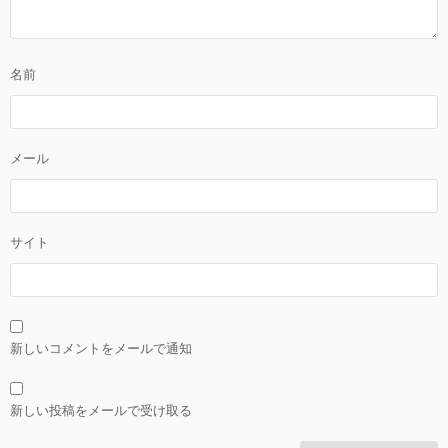
名前
メール
サイト
新しいコメントをメールで通知
新しい投稿をメールで受け取る