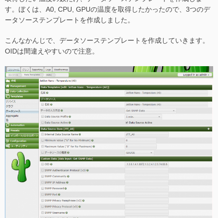
す。ぼくは、A0, CPU, GPUの温度を取得したかったので、3つのデ
ータソーステンプレートを作成しました。
こんなかんじで、データソーステンプレートを作成していきます。
OIDは間違えやすいので注意。