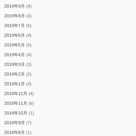
2019年9月
(4)
2019年8月
(4)
2019年7月
(5)
2019年6月
(4)
2019年5月
(5)
2019年4月
(4)
2019年3月
(3)
2019年2月
(2)
2019年1月
(4)
2018年12月
(4)
2018年11月
(6)
2018年10月
(1)
2018年9月
(7)
2018年8月
(1)