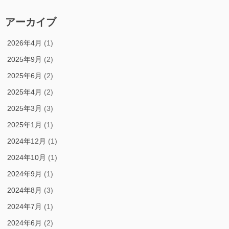
アーカイブ
2026年4月
(1)
2025年9月
(2)
2025年6月
(2)
2025年4月
(2)
2025年3月
(3)
2025年1月
(1)
2024年12月
(1)
2024年10月
(1)
2024年9月
(1)
2024年8月
(3)
2024年7月
(1)
2024年6月
(2)