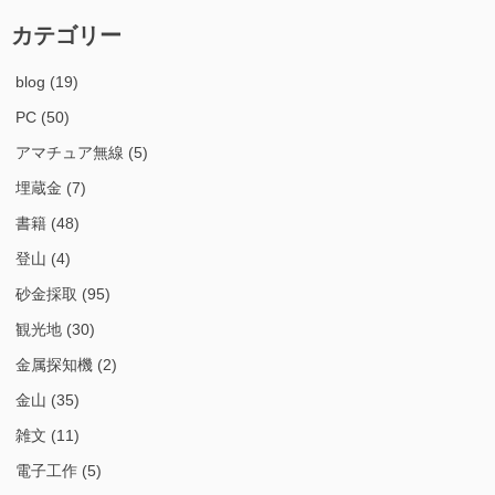
カテゴリー
blog
(19)
PC
(50)
アマチュア無線
(5)
埋蔵金
(7)
書籍
(48)
登山
(4)
砂金採取
(95)
観光地
(30)
金属探知機
(2)
金山
(35)
雑文
(11)
電子工作
(5)