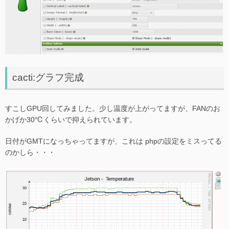
cacti:グラフ完成
すこしGPU回してみました。少し温度が上がってますが、FANのお
かげか30℃くらいで抑えられています。
日付がGMTになっちゃってますが、これは phpの設定をミスってる
のかしら・・・