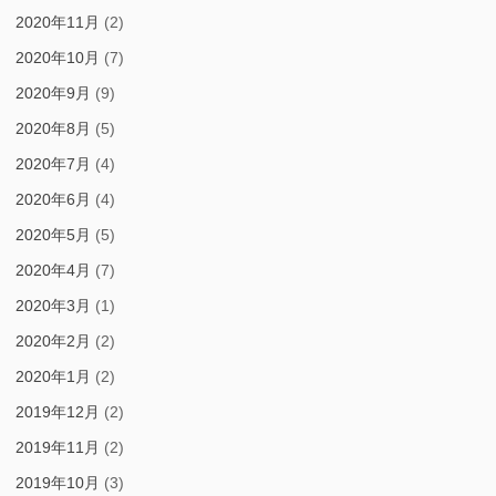
2020年11月
(2)
2020年10月
(7)
2020年9月
(9)
2020年8月
(5)
2020年7月
(4)
2020年6月
(4)
2020年5月
(5)
2020年4月
(7)
2020年3月
(1)
2020年2月
(2)
2020年1月
(2)
2019年12月
(2)
2019年11月
(2)
2019年10月
(3)