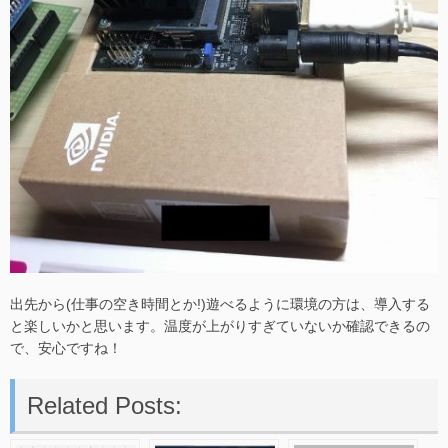
出先から(仕事の空き時間とか!)遊べるように環境の方は、導入する
と楽しいかと思います。温度が上がりすぎていないか確認できるの
で、安心ですね！
Related Posts: