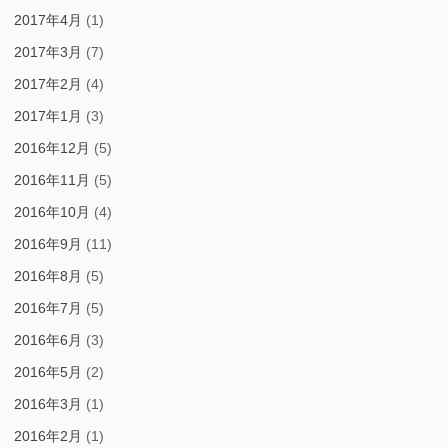
2017年4月
(1)
2017年3月
(7)
2017年2月
(4)
2017年1月
(3)
2016年12月
(5)
2016年11月
(5)
2016年10月
(4)
2016年9月
(11)
2016年8月
(5)
2016年7月
(5)
2016年6月
(3)
2016年5月
(2)
2016年3月
(1)
2016年2月
(1)