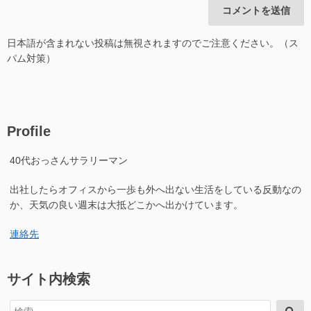
日本語が含まれない投稿は無視されますのでご注意ください。（ス
パム対策）
Profile
40代おっさんサラリーマン
出社したらオフィスから一歩も外へ出ない生活をしている反動なの
か、天気の良い週末は大抵どこかへ出かけています。
連絡先
サイト内検索
検