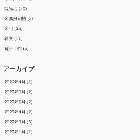
観光地
(30)
金属探知機
(2)
金山
(35)
雑文
(11)
電子工作
(5)
アーカイブ
2026年4月
(1)
2025年9月
(2)
2025年6月
(2)
2025年4月
(2)
2025年3月
(3)
2025年1月
(1)