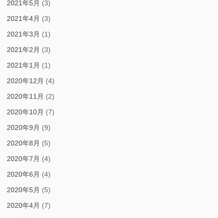
2021年5月
(3)
2021年4月
(3)
2021年3月
(1)
2021年2月
(3)
2021年1月
(1)
2020年12月
(4)
2020年11月
(2)
2020年10月
(7)
2020年9月
(9)
2020年8月
(5)
2020年7月
(4)
2020年6月
(4)
2020年5月
(5)
2020年4月
(7)