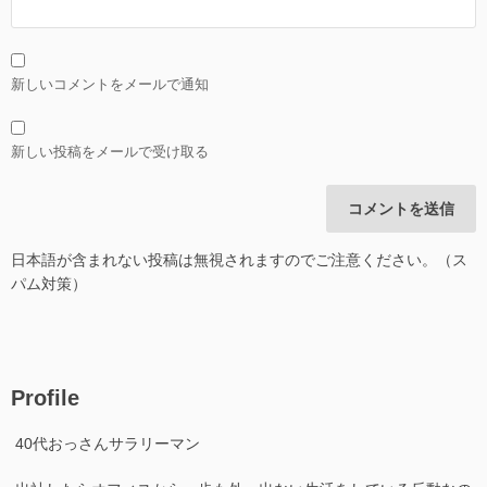
新しいコメントをメールで通知
新しい投稿をメールで受け取る
日本語が含まれない投稿は無視されますのでご注意ください。（ス
パム対策）
Profile
40代おっさんサラリーマン