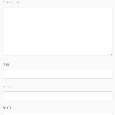
コメント
※
名前
メール
サイト