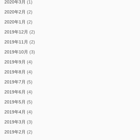
2020年3月
(1)
2020年2月
(2)
2020年1月
(2)
2019年12月
(2)
2019年11月
(2)
2019年10月
(3)
2019年9月
(4)
2019年8月
(4)
2019年7月
(5)
2019年6月
(4)
2019年5月
(5)
2019年4月
(4)
2019年3月
(3)
2019年2月
(2)