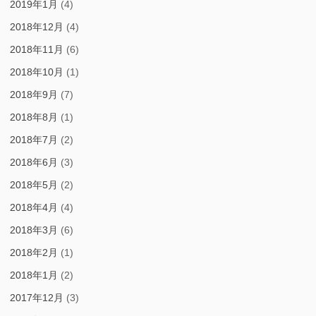
2019年1月
(4)
2018年12月
(4)
2018年11月
(6)
2018年10月
(1)
2018年9月
(7)
2018年8月
(1)
2018年7月
(2)
2018年6月
(3)
2018年5月
(2)
2018年4月
(4)
2018年3月
(6)
2018年2月
(1)
2018年1月
(2)
2017年12月
(3)