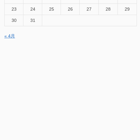
23
24
25
26
27
28
29
30
31
« 4月