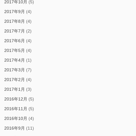
2017年10月
(5)
2017年9月
(4)
2017年8月
(4)
2017年7月
(2)
2017年6月
(4)
2017年5月
(4)
2017年4月
(1)
2017年3月
(7)
2017年2月
(4)
2017年1月
(3)
2016年12月
(5)
2016年11月
(5)
2016年10月
(4)
2016年9月
(11)