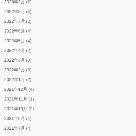
2023年2月
(2)
2022年8月
(4)
2022年7月
(2)
2022年6月
(4)
2022年5月
(4)
2022年4月
(2)
2022年3月
(3)
2022年2月
(3)
2022年1月
(2)
2021年12月
(4)
2021年11月
(1)
2021年10月
(2)
2021年8月
(1)
2021年7月
(4)