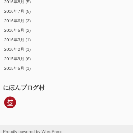
2016年8月
(5)
2016年7月
(5)
2016年6月
(3)
2016年5月
(2)
2016年3月
(1)
2016年2月
(1)
2015年9月
(6)
2015年5月
(1)
にほんプログ村
Proudly powered by WordPress