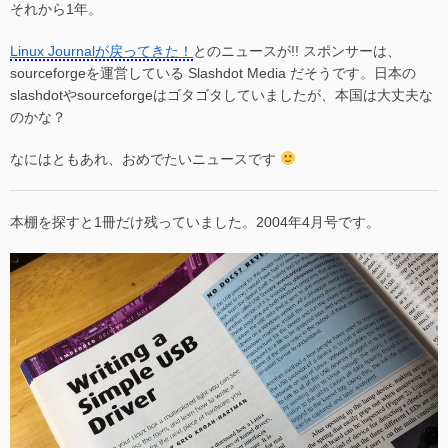
それから1年。
Linux Journalが戻ってきた！
とのニュースが!! スポンサーは、
sourceforgeを運営している Slashdot Media だそうです。日本の
slashdotやsourceforgeはゴタゴタしていましたが、本国は大丈夫な
のかな？
なにはともあれ、おめでたいニュースです
本棚を探すと1冊だけ残っていました。2004年4月号です。