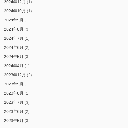
2024年12月
(1)
2024年10月
(1)
2024年9月
(1)
2024年8月
(3)
2024年7月
(1)
2024年6月
(2)
2024年5月
(3)
2024年4月
(1)
2023年12月
(2)
2023年9月
(1)
2023年8月
(1)
2023年7月
(3)
2023年6月
(2)
2023年5月
(3)