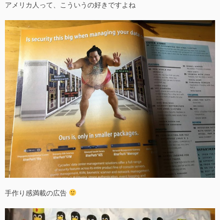
アメリカ人って、こういうの好きですよね
手作り感満載の広告