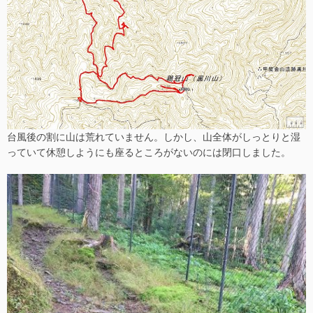
台風後の割に山は荒れていません。しかし、山全体がしっとりと湿
っていて休憩しようにも座るところがないのには閉口しました。