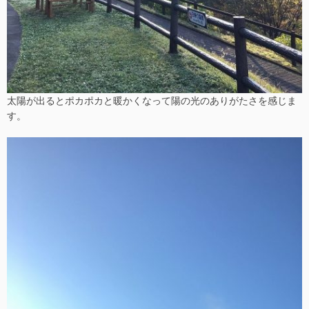
太陽が出るとポカポカと暖かくなって陽の光のありがたさを感じま
す。