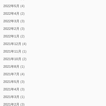
2022年5月
(4)
2022年4月
(2)
2022年3月
(3)
2022年2月
(3)
2022年1月
(2)
2021年12月
(4)
2021年11月
(1)
2021年10月
(2)
2021年8月
(1)
2021年7月
(4)
2021年5月
(3)
2021年4月
(3)
2021年3月
(1)
2021年2月
(3)