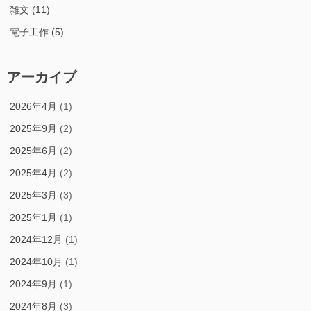
雑文
(11)
電子工作
(5)
アーカイブ
2026年4月
(1)
2025年9月
(2)
2025年6月
(2)
2025年4月
(2)
2025年3月
(3)
2025年1月
(1)
2024年12月
(1)
2024年10月
(1)
2024年9月
(1)
2024年8月
(3)