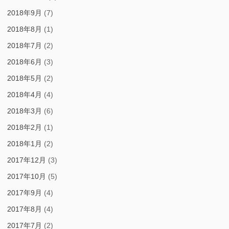
2018年9月
(7)
2018年8月
(1)
2018年7月
(2)
2018年6月
(3)
2018年5月
(2)
2018年4月
(4)
2018年3月
(6)
2018年2月
(1)
2018年1月
(2)
2017年12月
(3)
2017年10月
(5)
2017年9月
(4)
2017年8月
(4)
2017年7月
(2)