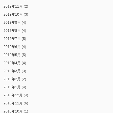
2019年11月
(2)
2019年10月
(3)
2019年9月
(4)
2019年8月
(4)
2019年7月
(5)
2019年6月
(4)
2019年5月
(5)
2019年4月
(4)
2019年3月
(3)
2019年2月
(2)
2019年1月
(4)
2018年12月
(4)
2018年11月
(6)
2018年10月
(1)