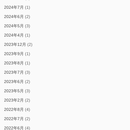
2024年7月
(1)
2024年6月
(2)
2024年5月
(3)
2024年4月
(1)
2023年12月
(2)
2023年9月
(1)
2023年8月
(1)
2023年7月
(3)
2023年6月
(2)
2023年5月
(3)
2023年2月
(2)
2022年8月
(4)
2022年7月
(2)
2022年6月
(4)