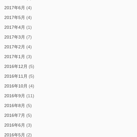
2017年6月
(4)
2017年5月
(4)
2017年4月
(1)
2017年3月
(7)
2017年2月
(4)
2017年1月
(3)
2016年12月
(5)
2016年11月
(5)
2016年10月
(4)
2016年9月
(11)
2016年8月
(5)
2016年7月
(5)
2016年6月
(3)
2016年5月
(2)