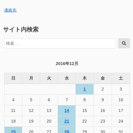
連絡先
サイト内検索
検
検
索
索
対
象:
2016年12月
日
月
火
水
木
金
土
1
2
3
4
5
6
7
8
9
10
11
12
13
14
15
16
17
18
19
20
21
22
23
24
25
26
27
28
29
30
31