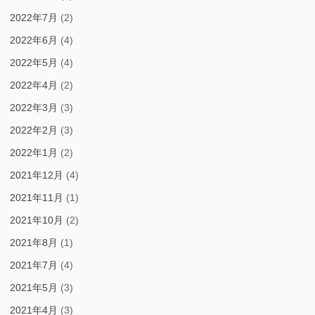
2022年7月
(2)
2022年6月
(4)
2022年5月
(4)
2022年4月
(2)
2022年3月
(3)
2022年2月
(3)
2022年1月
(2)
2021年12月
(4)
2021年11月
(1)
2021年10月
(2)
2021年8月
(1)
2021年7月
(4)
2021年5月
(3)
2021年4月
(3)