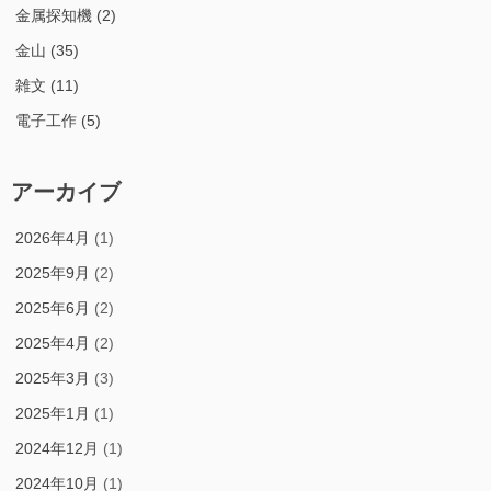
金属探知機
(2)
金山
(35)
雑文
(11)
電子工作
(5)
アーカイブ
2026年4月
(1)
2025年9月
(2)
2025年6月
(2)
2025年4月
(2)
2025年3月
(3)
2025年1月
(1)
2024年12月
(1)
2024年10月
(1)