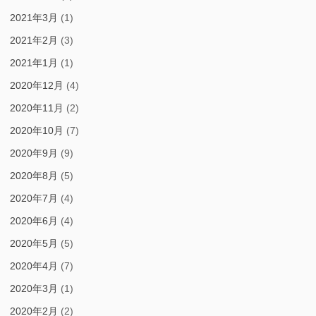
2021年3月
(1)
2021年2月
(3)
2021年1月
(1)
2020年12月
(4)
2020年11月
(2)
2020年10月
(7)
2020年9月
(9)
2020年8月
(5)
2020年7月
(4)
2020年6月
(4)
2020年5月
(5)
2020年4月
(7)
2020年3月
(1)
2020年2月
(2)