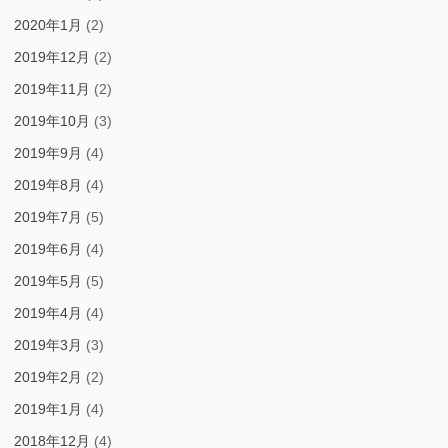
2020年1月
(2)
2019年12月
(2)
2019年11月
(2)
2019年10月
(3)
2019年9月
(4)
2019年8月
(4)
2019年7月
(5)
2019年6月
(4)
2019年5月
(5)
2019年4月
(4)
2019年3月
(3)
2019年2月
(2)
2019年1月
(4)
2018年12月
(4)