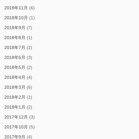
2018年11月
(6)
2018年10月
(1)
2018年9月
(7)
2018年8月
(1)
2018年7月
(2)
2018年6月
(3)
2018年5月
(2)
2018年4月
(4)
2018年3月
(6)
2018年2月
(1)
2018年1月
(2)
2017年12月
(3)
2017年10月
(5)
2017年9月
(4)