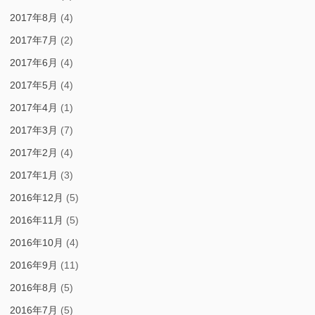
2017年8月
(4)
2017年7月
(2)
2017年6月
(4)
2017年5月
(4)
2017年4月
(1)
2017年3月
(7)
2017年2月
(4)
2017年1月
(3)
2016年12月
(5)
2016年11月
(5)
2016年10月
(4)
2016年9月
(11)
2016年8月
(5)
2016年7月
(5)