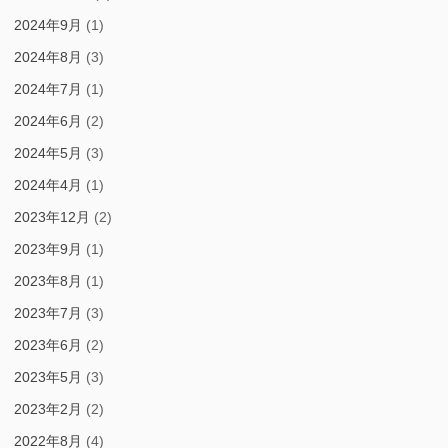
2024年9月
(1)
2024年8月
(3)
2024年7月
(1)
2024年6月
(2)
2024年5月
(3)
2024年4月
(1)
2023年12月
(2)
2023年9月
(1)
2023年8月
(1)
2023年7月
(3)
2023年6月
(2)
2023年5月
(3)
2023年2月
(2)
2022年8月
(4)