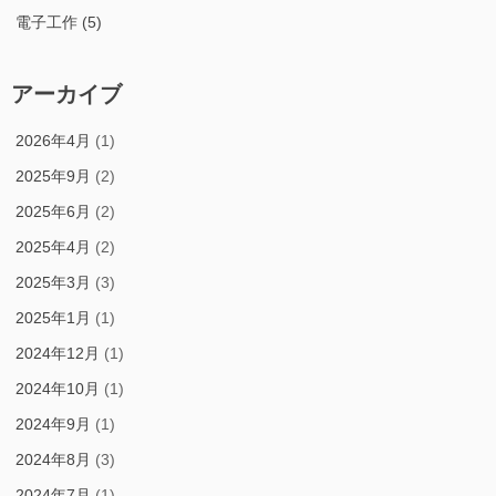
電子工作
(5)
アーカイブ
2026年4月
(1)
2025年9月
(2)
2025年6月
(2)
2025年4月
(2)
2025年3月
(3)
2025年1月
(1)
2024年12月
(1)
2024年10月
(1)
2024年9月
(1)
2024年8月
(3)
2024年7月
(1)