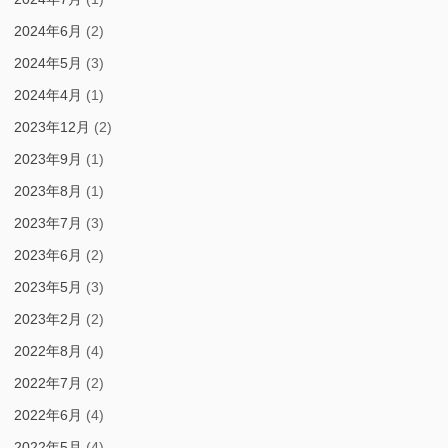
2024年6月
(2)
2024年5月
(3)
2024年4月
(1)
2023年12月
(2)
2023年9月
(1)
2023年8月
(1)
2023年7月
(3)
2023年6月
(2)
2023年5月
(3)
2023年2月
(2)
2022年8月
(4)
2022年7月
(2)
2022年6月
(4)
2022年5月
(4)