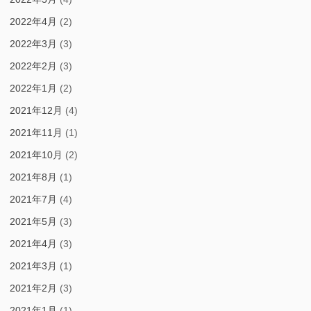
2022年4月
(2)
2022年3月
(3)
2022年2月
(3)
2022年1月
(2)
2021年12月
(4)
2021年11月
(1)
2021年10月
(2)
2021年8月
(1)
2021年7月
(4)
2021年5月
(3)
2021年4月
(3)
2021年3月
(1)
2021年2月
(3)
2021年1月
(1)