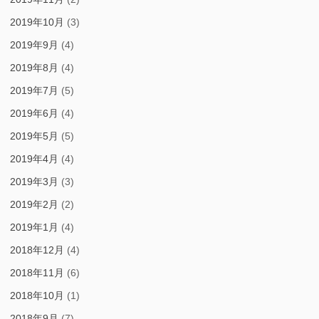
2019年10月
(3)
2019年9月
(4)
2019年8月
(4)
2019年7月
(5)
2019年6月
(4)
2019年5月
(5)
2019年4月
(4)
2019年3月
(3)
2019年2月
(2)
2019年1月
(4)
2018年12月
(4)
2018年11月
(6)
2018年10月
(1)
2018年9月
(7)