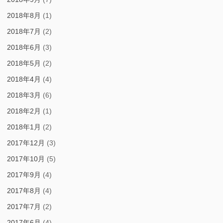
2018年8月
(1)
2018年7月
(2)
2018年6月
(3)
2018年5月
(2)
2018年4月
(4)
2018年3月
(6)
2018年2月
(1)
2018年1月
(2)
2017年12月
(3)
2017年10月
(5)
2017年9月
(4)
2017年8月
(4)
2017年7月
(2)
2017年6月
(4)