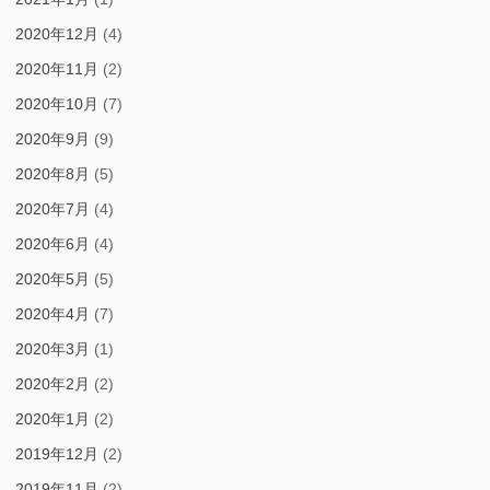
2020年12月
(4)
2020年11月
(2)
2020年10月
(7)
2020年9月
(9)
2020年8月
(5)
2020年7月
(4)
2020年6月
(4)
2020年5月
(5)
2020年4月
(7)
2020年3月
(1)
2020年2月
(2)
2020年1月
(2)
2019年12月
(2)
2019年11月
(2)