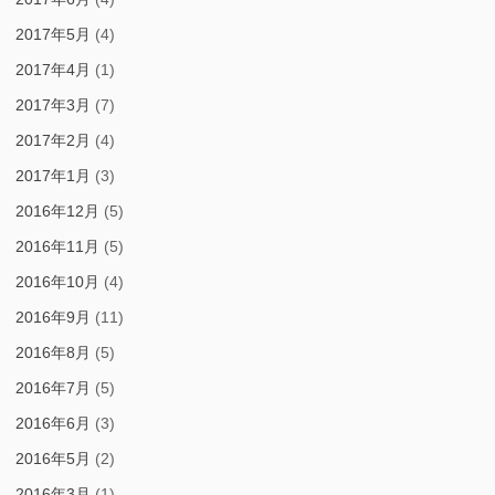
2017年5月
(4)
2017年4月
(1)
2017年3月
(7)
2017年2月
(4)
2017年1月
(3)
2016年12月
(5)
2016年11月
(5)
2016年10月
(4)
2016年9月
(11)
2016年8月
(5)
2016年7月
(5)
2016年6月
(3)
2016年5月
(2)
2016年3月
(1)