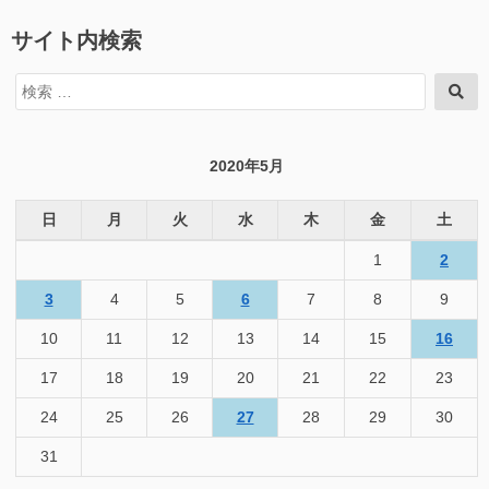
サイト内検索
検
検
索
索
対
象:
2020年5月
日
月
火
水
木
金
土
1
2
3
4
5
6
7
8
9
10
11
12
13
14
15
16
17
18
19
20
21
22
23
24
25
26
27
28
29
30
31