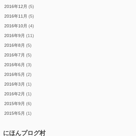
2016年12月
(5)
2016年11月
(5)
2016年10月
(4)
2016年9月
(11)
2016年8月
(5)
2016年7月
(5)
2016年6月
(3)
2016年5月
(2)
2016年3月
(1)
2016年2月
(1)
2015年9月
(6)
2015年5月
(1)
にほんプログ村