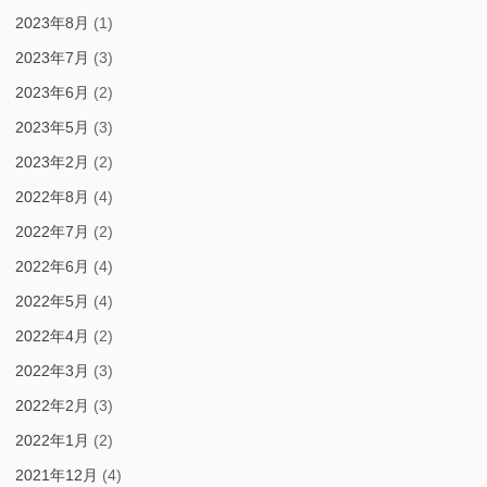
2023年8月
(1)
2023年7月
(3)
2023年6月
(2)
2023年5月
(3)
2023年2月
(2)
2022年8月
(4)
2022年7月
(2)
2022年6月
(4)
2022年5月
(4)
2022年4月
(2)
2022年3月
(3)
2022年2月
(3)
2022年1月
(2)
2021年12月
(4)