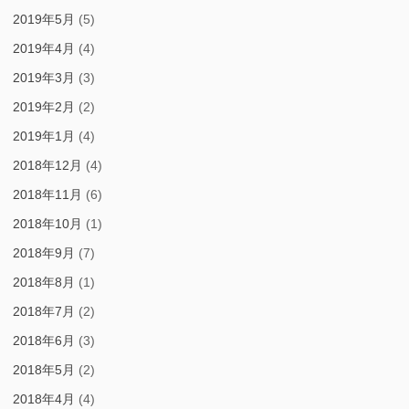
2019年5月
(5)
2019年4月
(4)
2019年3月
(3)
2019年2月
(2)
2019年1月
(4)
2018年12月
(4)
2018年11月
(6)
2018年10月
(1)
2018年9月
(7)
2018年8月
(1)
2018年7月
(2)
2018年6月
(3)
2018年5月
(2)
2018年4月
(4)