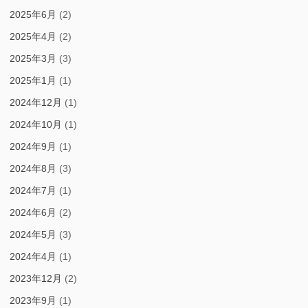
2025年6月
(2)
2025年4月
(2)
2025年3月
(3)
2025年1月
(1)
2024年12月
(1)
2024年10月
(1)
2024年9月
(1)
2024年8月
(3)
2024年7月
(1)
2024年6月
(2)
2024年5月
(3)
2024年4月
(1)
2023年12月
(2)
2023年9月
(1)