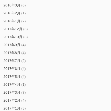
2018年3月
(6)
2018年2月
(1)
2018年1月
(2)
2017年12月
(3)
2017年10月
(5)
2017年9月
(4)
2017年8月
(4)
2017年7月
(2)
2017年6月
(4)
2017年5月
(4)
2017年4月
(1)
2017年3月
(7)
2017年2月
(4)
2017年1月
(3)