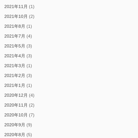
2021年11月
(1)
2021年10月
(2)
2021年8月
(1)
2021年7月
(4)
2021年5月
(3)
2021年4月
(3)
2021年3月
(1)
2021年2月
(3)
2021年1月
(1)
2020年12月
(4)
2020年11月
(2)
2020年10月
(7)
2020年9月
(9)
2020年8月
(5)