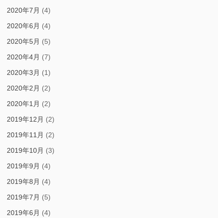
2020年7月
(4)
2020年6月
(4)
2020年5月
(5)
2020年4月
(7)
2020年3月
(1)
2020年2月
(2)
2020年1月
(2)
2019年12月
(2)
2019年11月
(2)
2019年10月
(3)
2019年9月
(4)
2019年8月
(4)
2019年7月
(5)
2019年6月
(4)