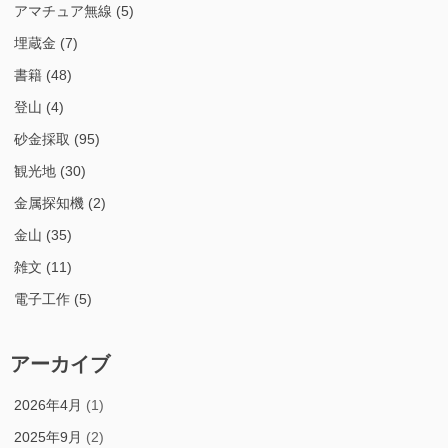
アマチュア無線
(5)
埋蔵金
(7)
書籍
(48)
登山
(4)
砂金採取
(95)
観光地
(30)
金属探知機
(2)
金山
(35)
雑文
(11)
電子工作
(5)
アーカイブ
2026年4月
(1)
2025年9月
(2)