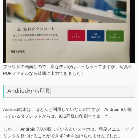
ブラウザの画面なので、変な矢印がはいっちゃってますが、写真や
PDFファイルなら綺麗に出力できました！
Andriodから印刷
Android端末は、ほとんど利用していないのですが、Android 9が載
っているタブレットからは、iOS同様に印刷できました。
しかし、Android 7.0が載っている古いスマホは、印刷メニューでプ
リンタを見つけることができずJobを投げられませんでした。