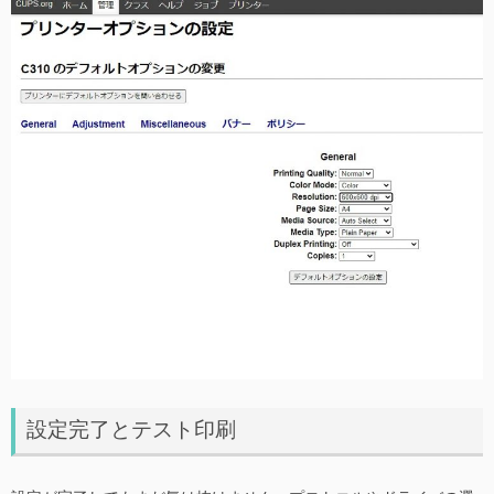
設定完了とテスト印刷