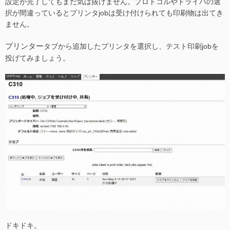
設定が完了してもまだ気は抜けません。プロトコルやドライバの選
択が間違っているとプリンタjobは受け付けられても印刷物は出てき
ません。
プリンター
タブから追加したプリンタを選択し、テスト印刷jobを
投げてみましょう。
ドキドキ。