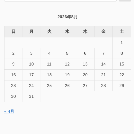
索
対
象:
2026年8月
日
月
火
水
木
金
土
1
2
3
4
5
6
7
8
9
10
11
12
13
14
15
16
17
18
19
20
21
22
23
24
25
26
27
28
29
30
31
« 4月