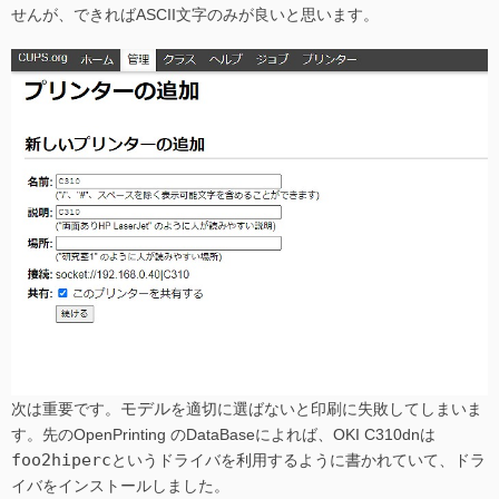
せんが、できればASCII文字のみが良いと思います。
モデル
次は重要です。
を適切に選ばないと印刷に失敗してしまいま
す。先のOpenPrinting のDataBaseによれば、OKI C310dnは
foo2hiperc
というドライバを利用するように書かれていて、ドラ
イバをインストールしました。