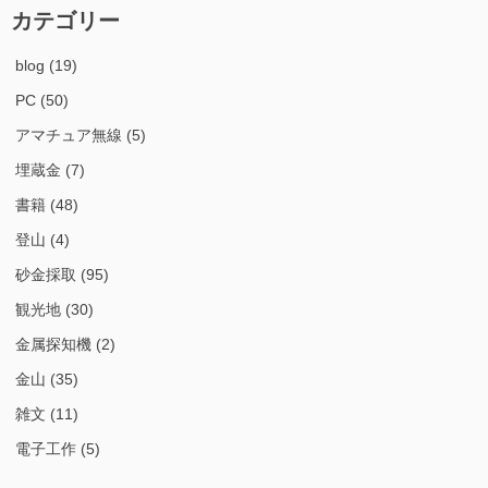
カテゴリー
blog
(19)
PC
(50)
アマチュア無線
(5)
埋蔵金
(7)
書籍
(48)
登山
(4)
砂金採取
(95)
観光地
(30)
金属探知機
(2)
金山
(35)
雑文
(11)
電子工作
(5)