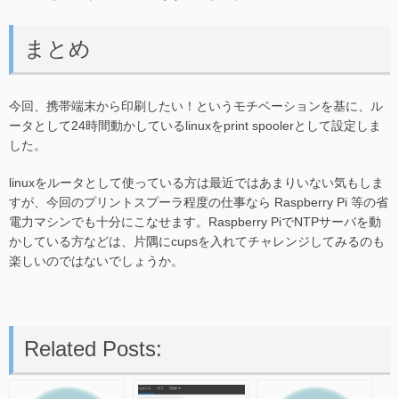
まとめ
今回、携帯端末から印刷したい！というモチベーションを基に、ル
ータとして24時間動かしているlinuxをprint spoolerとして設定しま
した。
linuxをルータとして使っている方は最近ではあまりいない気もしま
すが、今回のプリントスプーラ程度の仕事なら Raspberry Pi 等の省
電力マシンでも十分にこなせます。Raspberry PiでNTPサーバを動
かしている方などは、片隅にcupsを入れてチャレンジしてみるのも
楽しいのではないでしょうか。
Related Posts: