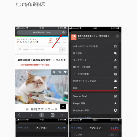
だけを印刷指示