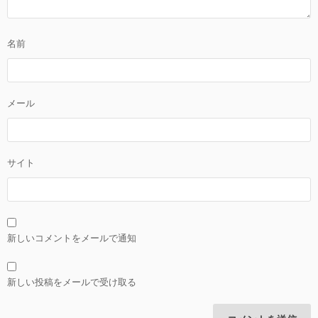
名前
メール
サイト
新しいコメントをメールで通知
新しい投稿をメールで受け取る