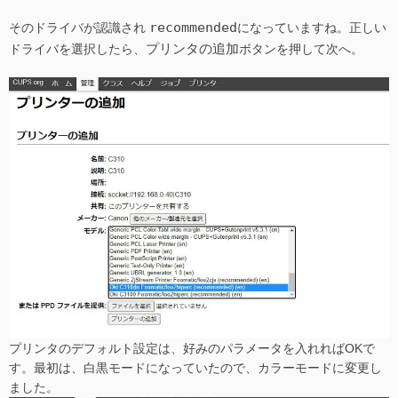
recommended
そのドライバが認識され
になっていますね。正しい
プリンタの追加
ドライバを選択したら、
ボタンを押して次へ。
プリンタのデフォルト設定は、好みのパラメータを入れればOKで
す。最初は、白黒モードになっていたので、カラーモードに変更し
ました。