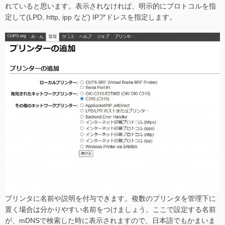
れていると思います。表示されなければ、明示的にプロトコルを指
定して(LPD, http, ipp など) IPアドレスを指定します。
プリンタに名前や説明を付与できます。複数のプリンタを管理下に
置く場合は分かりやすい名前をつけましょう。ここで設定する名前
が、mDNSで検索した時に表示されますので、日本語でもかまいま