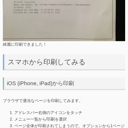
綺麗に印刷できました！
スマホから印刷してみる
iOS (iPhone, iPad)から印刷
ブラウザで適当なページを印刷してみます。
アドレスバー右側のアイコンをタッチ
印刷
メニュー一覧から
を選択
ページ全体が印刷されてしまうので、オプションから1ページ