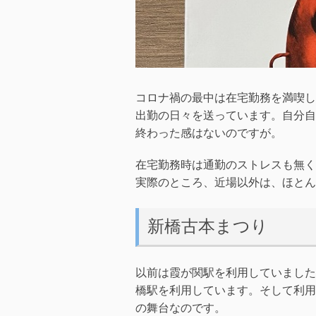
コロナ禍の最中は在宅勤務を満喫し
出勤の日々を送っています。自分自
終わった感はないのですが。
在宅勤務時は通勤のストレスも無く
実際のところ、近場以外は、ほとん
新橋古本まつり
以前は霞が関駅を利用していました
橋駅を利用しています。そして利用
の舞台なのです。