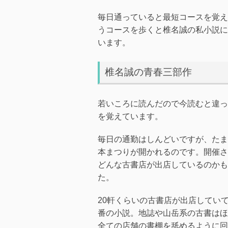
毎日通っていると最短コースを覚え
うコースを歩くと椎名誠の私小説に
います。
椎名誠の青春三部作
若いころに読んだので今読むと違っ
を覚えています。
毎日の通勤はしんどいですが、たま
本まつりが開かれるのです。開催さ
どんな古書店が出店しているのかも
た。
20軒くらいの古書店が出店してい
番の小説。地誌や山岳系の古書はほ
全ての店舗の書棚を舐めるように回