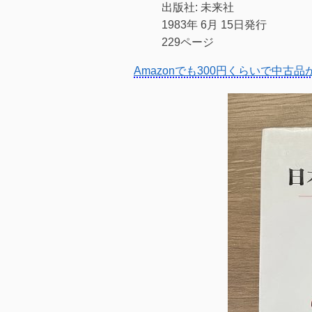
出版社: 未来社
1983年 6月 15日発行
229ページ
Amazonでも300円くらいで中古