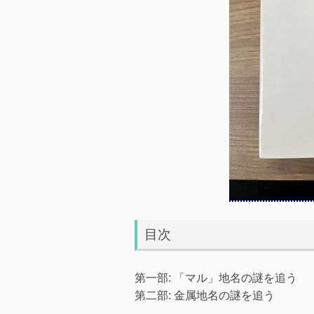
目次
第一部: 「マル」地名の謎を追う
第二部: 金属地名の謎を追う