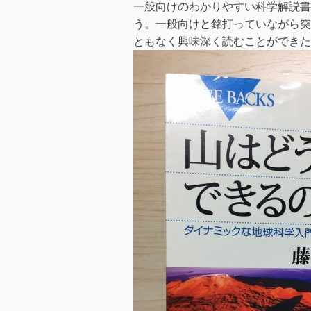
一般向けのわかりやすい科学解説書
う。一般向けと銘打っていながら突
ともなく興味深く読むことができた