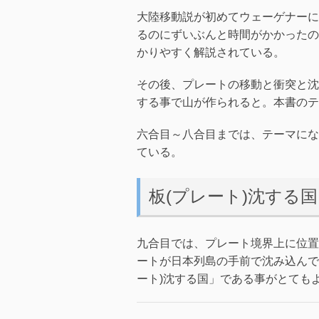
大陸移動説が初めてウェーゲナーによ
るのにずいぶんと時間がかかったの
かりやすく解説されている。
その後、プレートの移動と衝突と沈
する事で山が作られると。本書のテ
六合目～八合目までは、テーマにな
ている。
板(プレート)沈する国
九合目では、プレート境界上に位置
ートが日本列島の手前で沈み込んで
ート)沈する国」である事がとても