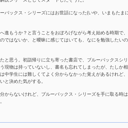
ーバックス・シリーズにはお世話になった(いや、いまもたま
へ進もうか？と言うことをおぼろげながら考え始める時期で、
のではないか、と曖昧に感じてはいても、なにを勉強したいの
たと思う。初詣帰りに立ち寄った書店で、ブルーバックスシリ
う現物は持っていないし、書名も忘れてしまったが、たしか相
は中学生には難しくてよく分からなかった覚えがあるけれど、
いと決めた気がする。
分からないけれど、ブルーバックス・シリーズを手に取る時は
。