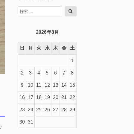
検
検
索
索
対
象:
2026年8月
日
月
火
水
木
金
土
1
2
3
4
5
6
7
8
9
10
11
12
13
14
15
16
17
18
19
20
21
22
23
24
25
26
27
28
29
30
31
で