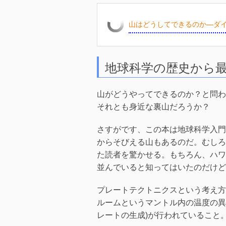
山はどうしてできるのか―ダイ
地球科学の歴史から
山がどうやってできるのか？と問わ
それとも身近な裏山だろうか？
さすがです、この本は地球科学入門
からそびえる山もあるのだ。むしろ
た読者を驚かせる。もちろん、ハワ
並んでいると知ってはいたのだけど
プレートテクトニクスという考え方が比
ルームというマントル内の温度の異
レートの生成)が行われていること