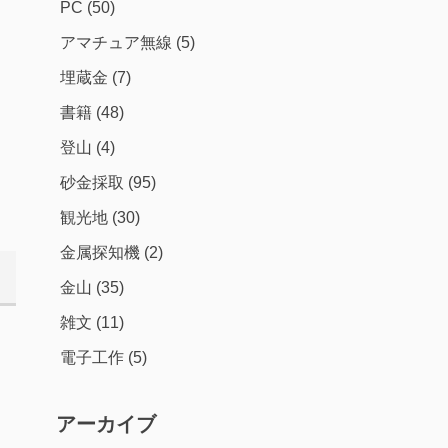
PC
(50)
アマチュア無線
(5)
埋蔵金
(7)
書籍
(48)
登山
(4)
砂金採取
(95)
観光地
(30)
金属探知機
(2)
金山
(35)
雑文
(11)
電子工作
(5)
アーカイブ