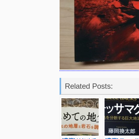
Related Posts: