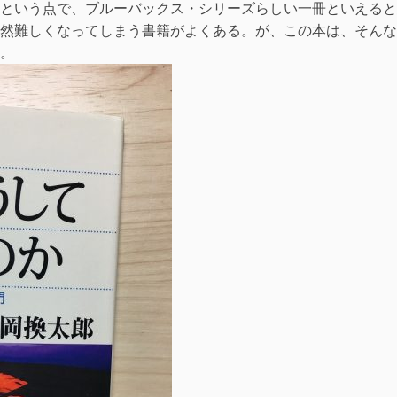
という点で、ブルーバックス・シリーズらしい一冊といえると
然難しくなってしまう書籍がよくある。が、この本は、そんな
。