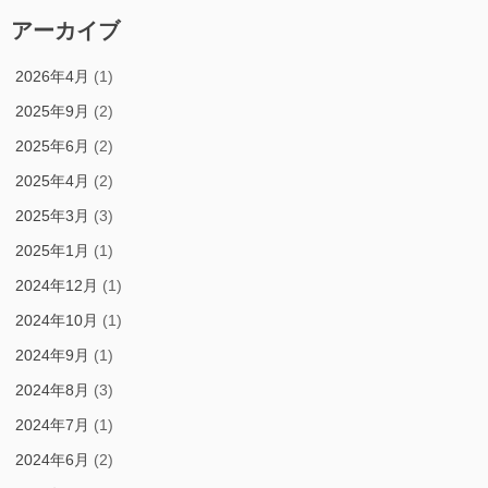
アーカイブ
2026年4月
(1)
2025年9月
(2)
2025年6月
(2)
2025年4月
(2)
2025年3月
(3)
2025年1月
(1)
2024年12月
(1)
2024年10月
(1)
2024年9月
(1)
2024年8月
(3)
2024年7月
(1)
2024年6月
(2)