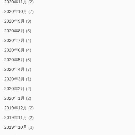
2020年11月
(2)
2020年10月
(7)
2020年9月
(9)
2020年8月
(5)
2020年7月
(4)
2020年6月
(4)
2020年5月
(5)
2020年4月
(7)
2020年3月
(1)
2020年2月
(2)
2020年1月
(2)
2019年12月
(2)
2019年11月
(2)
2019年10月
(3)