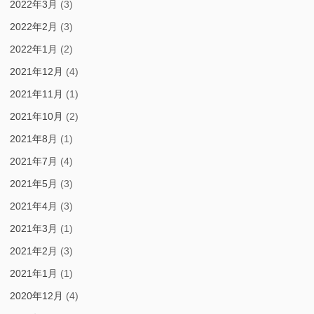
2022年3月
(3)
2022年2月
(3)
2022年1月
(2)
2021年12月
(4)
2021年11月
(1)
2021年10月
(2)
2021年8月
(1)
2021年7月
(4)
2021年5月
(3)
2021年4月
(3)
2021年3月
(1)
2021年2月
(3)
2021年1月
(1)
2020年12月
(4)