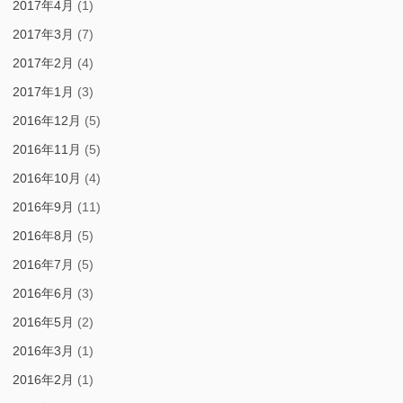
2017年4月
(1)
2017年3月
(7)
2017年2月
(4)
2017年1月
(3)
2016年12月
(5)
2016年11月
(5)
2016年10月
(4)
2016年9月
(11)
2016年8月
(5)
2016年7月
(5)
2016年6月
(3)
2016年5月
(2)
2016年3月
(1)
2016年2月
(1)