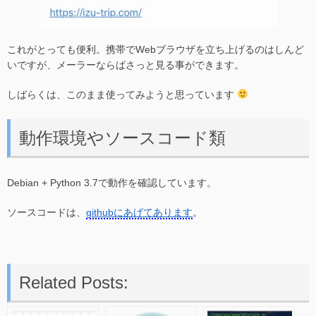
これがとっても便利。携帯でWebブラウザを立ち上げるのはしんど
いですが、メーラーならばさっと見る事ができます。
しばらくは、このまま使ってみようと思っています
動作環境やソースコード類
Debian + Python 3.7で動作を確認しています。
ソースコードは、
githubにあげてあります
。
Related Posts: