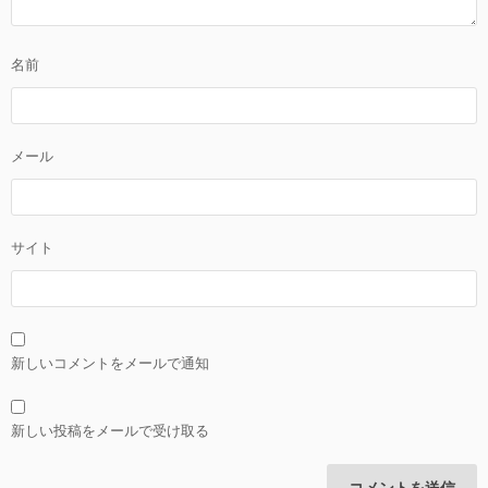
名前
メール
サイト
新しいコメントをメールで通知
新しい投稿をメールで受け取る