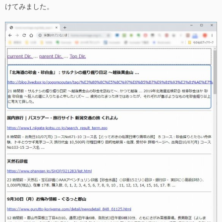
けてみました。