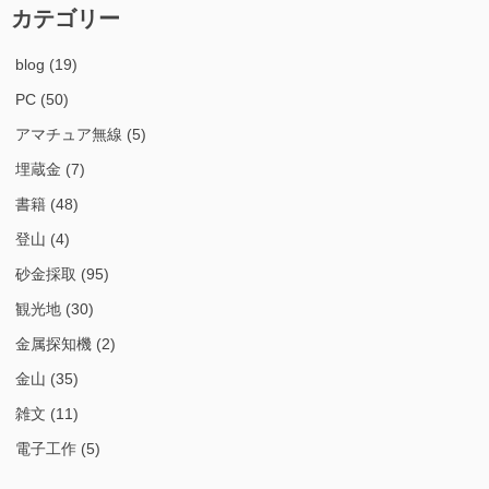
カテゴリー
blog
(19)
PC
(50)
アマチュア無線
(5)
埋蔵金
(7)
書籍
(48)
登山
(4)
砂金採取
(95)
観光地
(30)
金属探知機
(2)
金山
(35)
雑文
(11)
電子工作
(5)