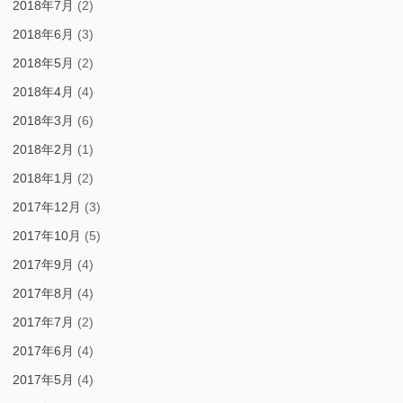
2018年7月
(2)
2018年6月
(3)
2018年5月
(2)
2018年4月
(4)
2018年3月
(6)
2018年2月
(1)
2018年1月
(2)
2017年12月
(3)
2017年10月
(5)
2017年9月
(4)
2017年8月
(4)
2017年7月
(2)
2017年6月
(4)
2017年5月
(4)