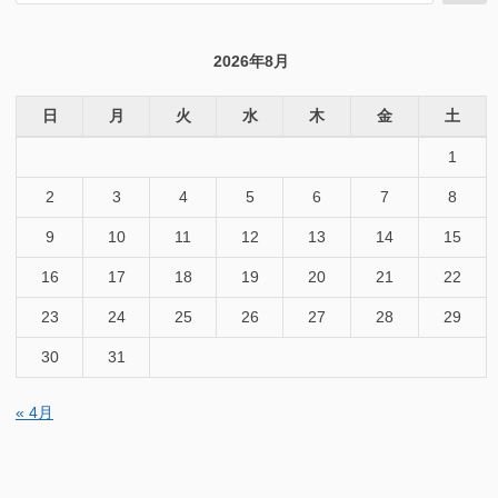
対
象:
2026年8月
日
月
火
水
木
金
土
1
2
3
4
5
6
7
8
9
10
11
12
13
14
15
16
17
18
19
20
21
22
23
24
25
26
27
28
29
30
31
« 4月