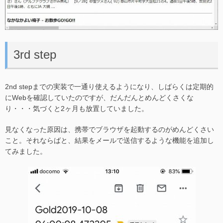
3rd step
2nd stepまでの実装で一通り使えるようになり、しばらくは定期的
にWebを確認していたのですが、だんだんとめんどくさくな
り・・・気づくと2ヶ月も放置していました。
見なくなった原因は、携帯でブラウザを起動するのがめんどくさい
こと。それならばと、結果をメールで送信するような機能を追加し
てみました。