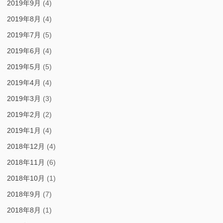
2019年9月
(4)
2019年8月
(4)
2019年7月
(5)
2019年6月
(4)
2019年5月
(5)
2019年4月
(4)
2019年3月
(3)
2019年2月
(2)
2019年1月
(4)
2018年12月
(4)
2018年11月
(6)
2018年10月
(1)
2018年9月
(7)
2018年8月
(1)