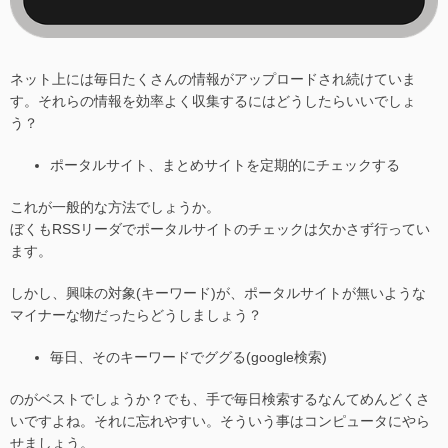
ネット上には毎日たくさんの情報がアップロードされ続けていま
す。それらの情報を効率よく収集するにはどうしたらいいでしょ
う？
ポータルサイト、まとめサイトを定期的にチェックする
これが一般的な方法でしょうか。
ぼくもRSSリーダでポータルサイトのチェックは欠かさず行ってい
ます。
しかし、興味の対象(キーワード)が、ポータルサイトが無いような
マイナーな物だったらどうしましょう？
毎日、そのキーワードでググる(google検索)
のがベストでしょうか？でも、手で毎日検索するなんてめんどくさ
いですよね。それに忘れやすい。そういう事はコンピュータにやら
せましょう。