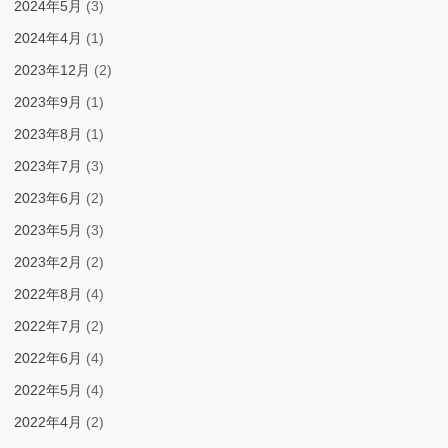
2024年5月
(3)
2024年4月
(1)
2023年12月
(2)
2023年9月
(1)
2023年8月
(1)
2023年7月
(3)
2023年6月
(2)
2023年5月
(3)
2023年2月
(2)
2022年8月
(4)
2022年7月
(2)
2022年6月
(4)
2022年5月
(4)
2022年4月
(2)