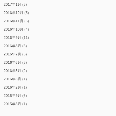
2017年1月
(3)
2016年12月
(5)
2016年11月
(5)
2016年10月
(4)
2016年9月
(11)
2016年8月
(5)
2016年7月
(5)
2016年6月
(3)
2016年5月
(2)
2016年3月
(1)
2016年2月
(1)
2015年9月
(6)
2015年5月
(1)