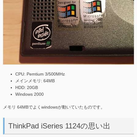
CPU: Pemtium 3/500MHz
メインメモリ: 64MB
HDD: 20GB
Windows 2000
メモリ 64MBでよくwindowsが動いていたものです。
ThinkPad iSeries 1124の思い出