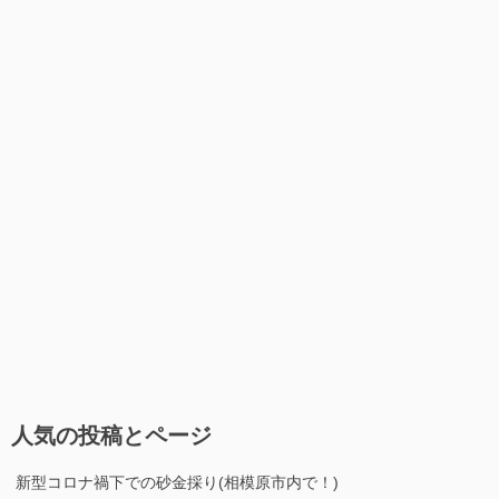
人気の投稿とページ
新型コロナ禍下での砂金採り(相模原市内で！)