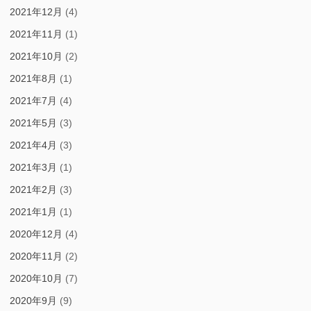
2021年12月
(4)
2021年11月
(1)
2021年10月
(2)
2021年8月
(1)
2021年7月
(4)
2021年5月
(3)
2021年4月
(3)
2021年3月
(1)
2021年2月
(3)
2021年1月
(1)
2020年12月
(4)
2020年11月
(2)
2020年10月
(7)
2020年9月
(9)