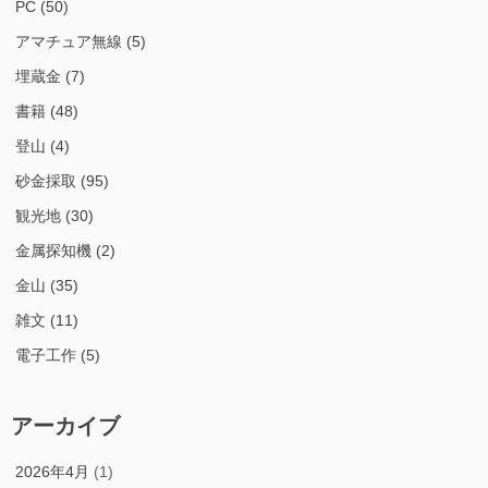
PC
(50)
アマチュア無線
(5)
埋蔵金
(7)
書籍
(48)
登山
(4)
砂金採取
(95)
観光地
(30)
金属探知機
(2)
金山
(35)
雑文
(11)
電子工作
(5)
アーカイブ
2026年4月
(1)