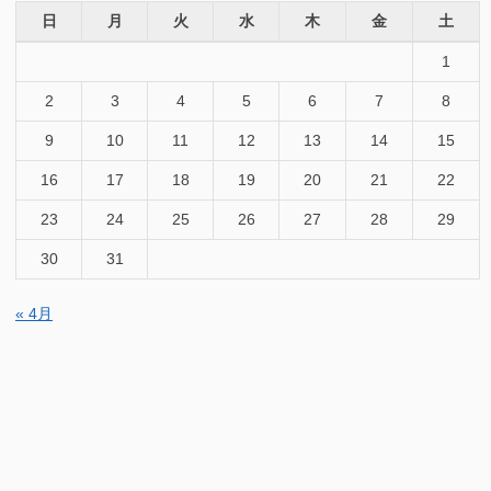
日
月
火
水
木
金
土
1
2
3
4
5
6
7
8
9
10
11
12
13
14
15
16
17
18
19
20
21
22
23
24
25
26
27
28
29
30
31
« 4月