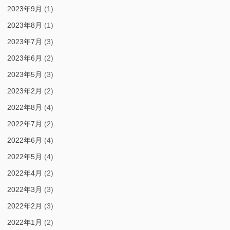
2023年9月
(1)
2023年8月
(1)
2023年7月
(3)
2023年6月
(2)
2023年5月
(3)
2023年2月
(2)
2022年8月
(4)
2022年7月
(2)
2022年6月
(4)
2022年5月
(4)
2022年4月
(2)
2022年3月
(3)
2022年2月
(3)
2022年1月
(2)