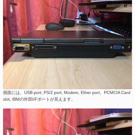
側面には、USB port, PS/2 port, Modem, Ether port、PCMCIA Card
slot, IBMの外部I/Fポートが見えます。