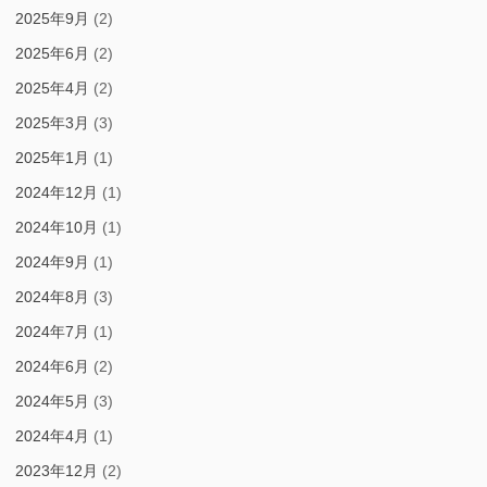
2025年9月
(2)
2025年6月
(2)
2025年4月
(2)
2025年3月
(3)
2025年1月
(1)
2024年12月
(1)
2024年10月
(1)
2024年9月
(1)
2024年8月
(3)
2024年7月
(1)
2024年6月
(2)
2024年5月
(3)
2024年4月
(1)
2023年12月
(2)