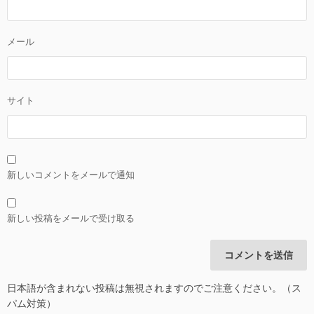
メール
サイト
新しいコメントをメールで通知
新しい投稿をメールで受け取る
日本語が含まれない投稿は無視されますのでご注意ください。（ス
パム対策）