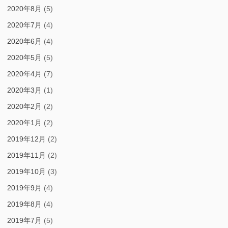
2020年8月
(5)
2020年7月
(4)
2020年6月
(4)
2020年5月
(5)
2020年4月
(7)
2020年3月
(1)
2020年2月
(2)
2020年1月
(2)
2019年12月
(2)
2019年11月
(2)
2019年10月
(3)
2019年9月
(4)
2019年8月
(4)
2019年7月
(5)