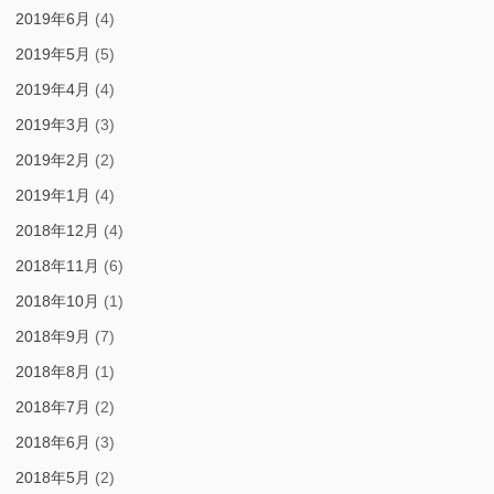
2019年6月
(4)
2019年5月
(5)
2019年4月
(4)
2019年3月
(3)
2019年2月
(2)
2019年1月
(4)
2018年12月
(4)
2018年11月
(6)
2018年10月
(1)
2018年9月
(7)
2018年8月
(1)
2018年7月
(2)
2018年6月
(3)
2018年5月
(2)