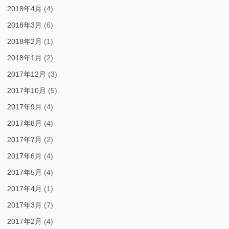
2018年4月
(4)
2018年3月
(6)
2018年2月
(1)
2018年1月
(2)
2017年12月
(3)
2017年10月
(5)
2017年9月
(4)
2017年8月
(4)
2017年7月
(2)
2017年6月
(4)
2017年5月
(4)
2017年4月
(1)
2017年3月
(7)
2017年2月
(4)