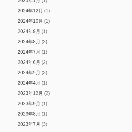
2025年1月
(1)
2024年12月
(1)
2024年10月
(1)
2024年9月
(1)
2024年8月
(3)
2024年7月
(1)
2024年6月
(2)
2024年5月
(3)
2024年4月
(1)
2023年12月
(2)
2023年9月
(1)
2023年8月
(1)
2023年7月
(3)