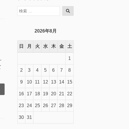
検
検
索
索
対
象:
2026年8月
日
月
火
水
木
金
土
1
～
て
2
3
4
5
6
7
8
9
10
11
12
13
14
15
16
17
18
19
20
21
22
23
24
25
26
27
28
29
30
31