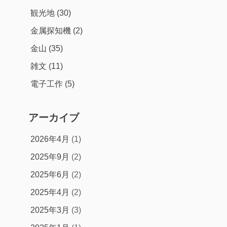
観光地
(30)
金属探知機
(2)
金山
(35)
雑文
(11)
電子工作
(5)
アーカイブ
2026年4月
(1)
2025年9月
(2)
2025年6月
(2)
2025年4月
(2)
2025年3月
(3)