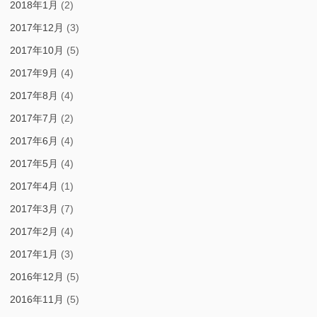
2018年1月
(2)
2017年12月
(3)
2017年10月
(5)
2017年9月
(4)
2017年8月
(4)
2017年7月
(2)
2017年6月
(4)
2017年5月
(4)
2017年4月
(1)
2017年3月
(7)
2017年2月
(4)
2017年1月
(3)
2016年12月
(5)
2016年11月
(5)