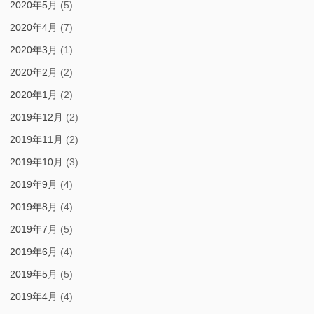
2020年5月
(5)
2020年4月
(7)
2020年3月
(1)
2020年2月
(2)
2020年1月
(2)
2019年12月
(2)
2019年11月
(2)
2019年10月
(3)
2019年9月
(4)
2019年8月
(4)
2019年7月
(5)
2019年6月
(4)
2019年5月
(5)
2019年4月
(4)