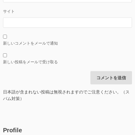
サイト
新しいコメントをメールで通知
新しい投稿をメールで受け取る
日本語が含まれない投稿は無視されますのでご注意ください。（ス
パム対策）
Profile