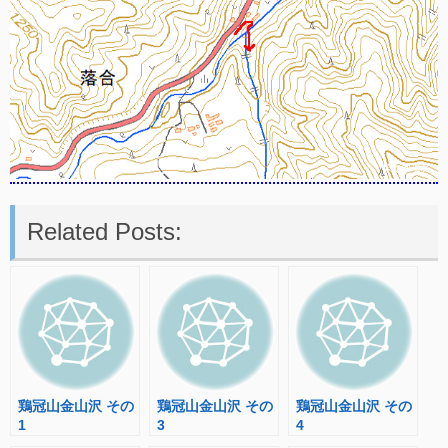
Related Posts:
鶏冠山金山沢 その
鶏冠山金山沢 その
鶏冠山金山沢 その
1
3
4