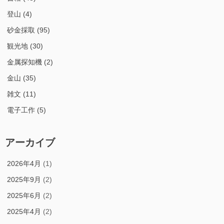
登山
(4)
砂金採取
(95)
観光地
(30)
金属探知機
(2)
金山
(35)
雑文
(11)
電子工作
(5)
アーカイブ
2026年4月
(1)
2025年9月
(2)
2025年6月
(2)
2025年4月
(2)