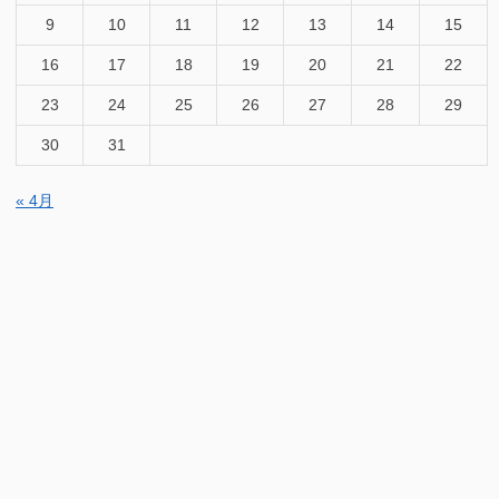
9
10
11
12
13
14
15
16
17
18
19
20
21
22
23
24
25
26
27
28
29
30
31
« 4月