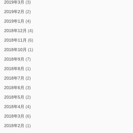
2019年3月
(3)
2019年2月
(2)
2019年1月
(4)
2018年12月
(4)
2018年11月
(6)
2018年10月
(1)
2018年9月
(7)
2018年8月
(1)
2018年7月
(2)
2018年6月
(3)
2018年5月
(2)
2018年4月
(4)
2018年3月
(6)
2018年2月
(1)