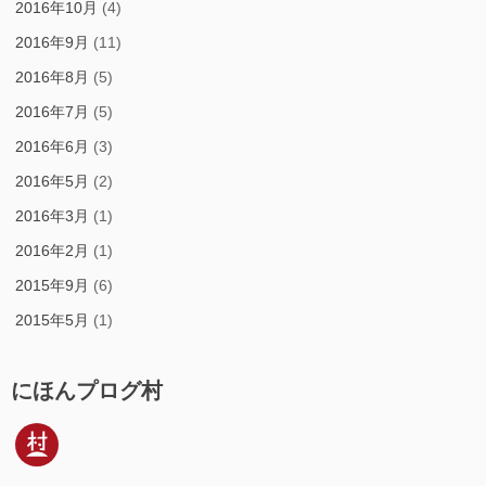
2016年10月
(4)
2016年9月
(11)
2016年8月
(5)
2016年7月
(5)
2016年6月
(3)
2016年5月
(2)
2016年3月
(1)
2016年2月
(1)
2015年9月
(6)
2015年5月
(1)
にほんプログ村