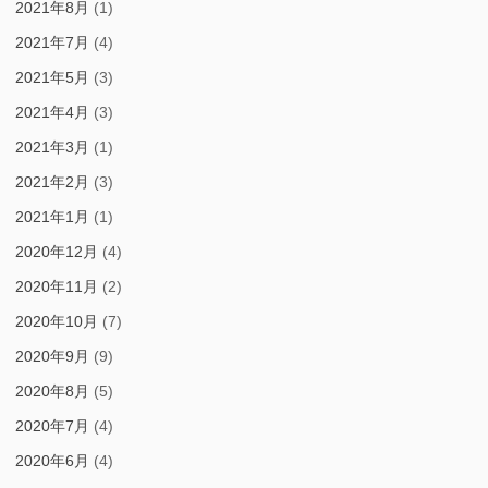
2021年8月
(1)
2021年7月
(4)
2021年5月
(3)
2021年4月
(3)
2021年3月
(1)
2021年2月
(3)
2021年1月
(1)
2020年12月
(4)
2020年11月
(2)
2020年10月
(7)
2020年9月
(9)
2020年8月
(5)
2020年7月
(4)
2020年6月
(4)