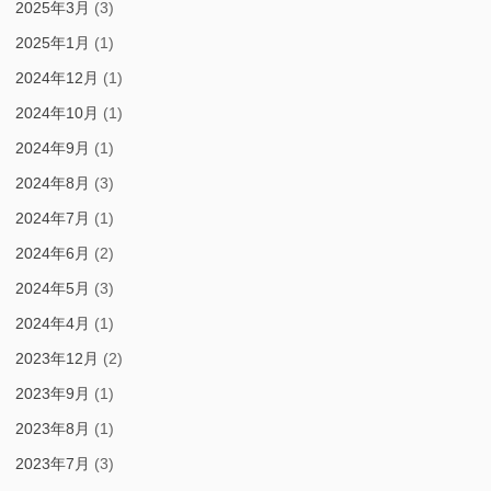
2025年3月
(3)
2025年1月
(1)
2024年12月
(1)
2024年10月
(1)
2024年9月
(1)
2024年8月
(3)
2024年7月
(1)
2024年6月
(2)
2024年5月
(3)
2024年4月
(1)
2023年12月
(2)
2023年9月
(1)
2023年8月
(1)
2023年7月
(3)