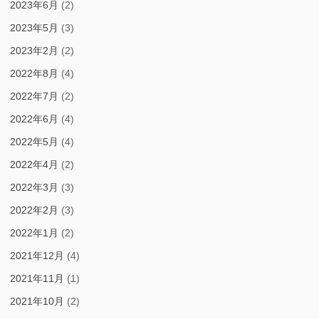
2023年6月
(2)
2023年5月
(3)
2023年2月
(2)
2022年8月
(4)
2022年7月
(2)
2022年6月
(4)
2022年5月
(4)
2022年4月
(2)
2022年3月
(3)
2022年2月
(3)
2022年1月
(2)
2021年12月
(4)
2021年11月
(1)
2021年10月
(2)