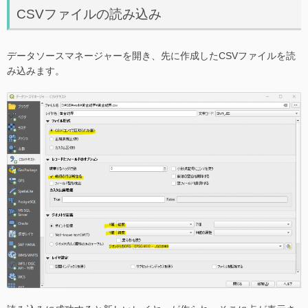
CSVファイルの読み込み
データソースマネージャーを開き、先に作成したCSVファイルを読
み込みます。