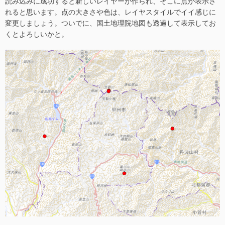
読み込みに成功すると新しいレイヤーが作られ、そこに点が表示さ
れると思います。点の大きさや色は、レイヤスタイルでイイ感じに
変更しましょう。ついでに、国土地理院地図も透過して表示してお
くとよろしいかと。