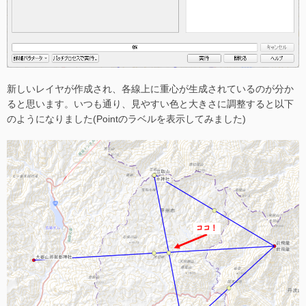
新しいレイヤが作成され、各線上に重心が生成されているのが分か
ると思います。いつも通り、見やすい色と大きさに調整すると以下
のようになりました(Pointのラベルを表示してみました)