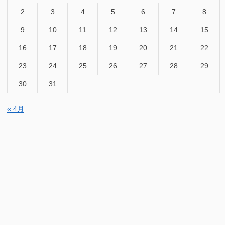
2
3
4
5
6
7
8
9
10
11
12
13
14
15
16
17
18
19
20
21
22
23
24
25
26
27
28
29
30
31
« 4月