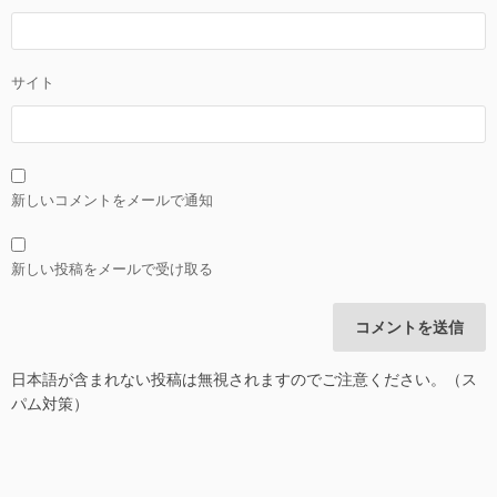
サイト
新しいコメントをメールで通知
新しい投稿をメールで受け取る
日本語が含まれない投稿は無視されますのでご注意ください。（ス
パム対策）