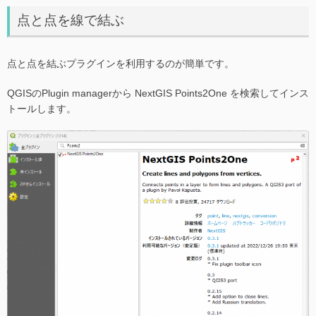
点と点を線で結ぶ
点と点を結ぶプラグインを利用するのが簡単です。
QGISのPlugin managerから NextGIS Points2One を検索してインス
トールします。