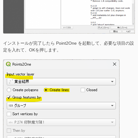
インストールが完了したら Point2One を起動して、必要な項目の設
定を入れて、OKを押します。