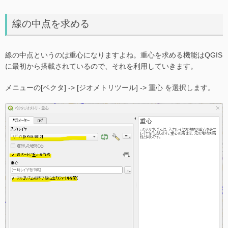
線の中点を求める
線の中点というのは重心になりますよね。重心を求める機能はQGIS
に最初から搭載されているので、それを利用していきます。
メニューの[ベクタ] -> [ジオメトリツール] -> 重心 を選択します。