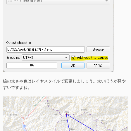
線の太さや色はレイヤスタイルで変更しましょう。太いほうが見や
すいですよね。