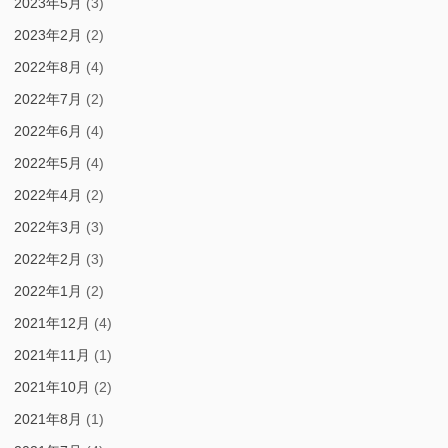
2023年5月
(3)
2023年2月
(2)
2022年8月
(4)
2022年7月
(2)
2022年6月
(4)
2022年5月
(4)
2022年4月
(2)
2022年3月
(3)
2022年2月
(3)
2022年1月
(2)
2021年12月
(4)
2021年11月
(1)
2021年10月
(2)
2021年8月
(1)