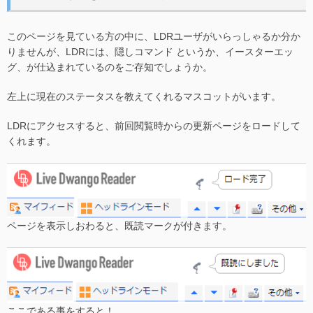
このページを見ている方の中に、LDRユーザがいらっしゃるか分か
りませんが、LDRには、隠しコマンド というか、イースターエッ
グ、が仕込まれているのをご存知でしょうか。
左上に現在のステータスを教えてくれるマスコットがいます。
LDRにアクセスすると、前回閲覧時からの更新ページをロードして
くれます。
ページを表示しおわると、既読マークが付きます。
ここである事をすると！