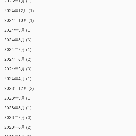
2025年1月
(1)
2024年12月
(1)
2024年10月
(1)
2024年9月
(1)
2024年8月
(3)
2024年7月
(1)
2024年6月
(2)
2024年5月
(3)
2024年4月
(1)
2023年12月
(2)
2023年9月
(1)
2023年8月
(1)
2023年7月
(3)
2023年6月
(2)