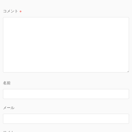
ン
コメント
※
名前
メール