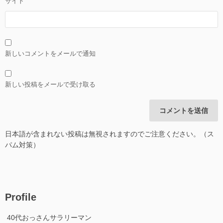
サイト
新しいコメントをメールで通知
新しい投稿をメールで受け取る
日本語が含まれない投稿は無視されますのでご注意ください。（ス
パム対策）
Profile
40代おっさんサラリーマン