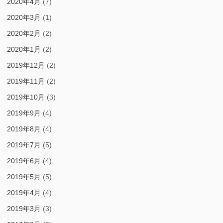
2020年4月
(7)
2020年3月
(1)
2020年2月
(2)
2020年1月
(2)
2019年12月
(2)
2019年11月
(2)
2019年10月
(3)
2019年9月
(4)
2019年8月
(4)
2019年7月
(5)
2019年6月
(4)
2019年5月
(5)
2019年4月
(4)
2019年3月
(3)