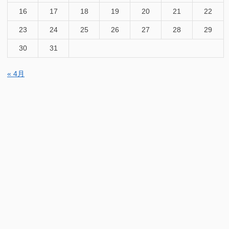
16
17
18
19
20
21
22
23
24
25
26
27
28
29
30
31
« 4月