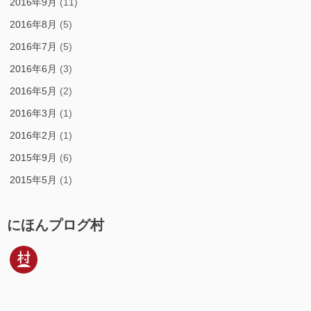
2016年9月
(11)
2016年8月
(5)
2016年7月
(5)
2016年6月
(3)
2016年5月
(2)
2016年3月
(1)
2016年2月
(1)
2015年9月
(6)
2015年5月
(1)
にほんプログ村