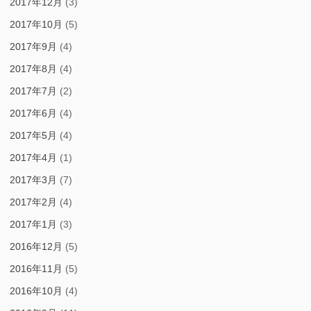
2017年12月
(3)
2017年10月
(5)
2017年9月
(4)
2017年8月
(4)
2017年7月
(2)
2017年6月
(4)
2017年5月
(4)
2017年4月
(1)
2017年3月
(7)
2017年2月
(4)
2017年1月
(3)
2016年12月
(5)
2016年11月
(5)
2016年10月
(4)