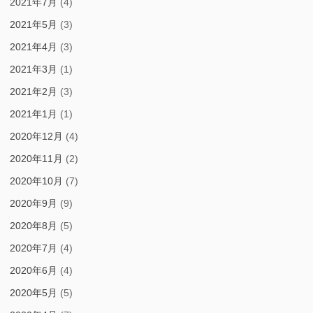
2021年7月
(4)
2021年5月
(3)
2021年4月
(3)
2021年3月
(1)
2021年2月
(3)
2021年1月
(1)
2020年12月
(4)
2020年11月
(2)
2020年10月
(7)
2020年9月
(9)
2020年8月
(5)
2020年7月
(4)
2020年6月
(4)
2020年5月
(5)