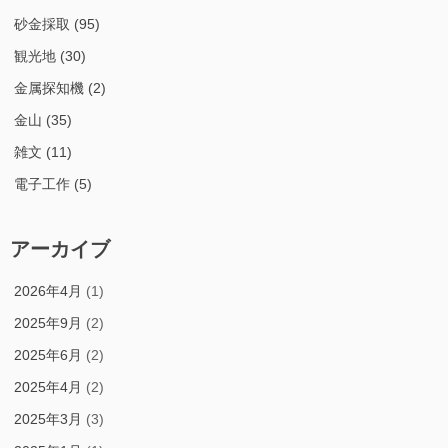
砂金採取
(95)
観光地
(30)
金属探知機
(2)
金山
(35)
雑文
(11)
電子工作
(5)
アーカイブ
2026年4月
(1)
2025年9月
(2)
2025年6月
(2)
2025年4月
(2)
2025年3月
(3)