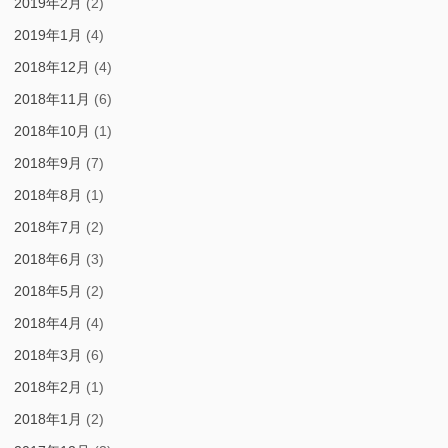
2019年2月
(2)
2019年1月
(4)
2018年12月
(4)
2018年11月
(6)
2018年10月
(1)
2018年9月
(7)
2018年8月
(1)
2018年7月
(2)
2018年6月
(3)
2018年5月
(2)
2018年4月
(4)
2018年3月
(6)
2018年2月
(1)
2018年1月
(2)