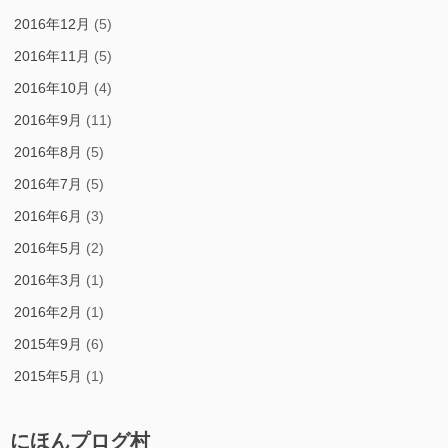
2016年12月
(5)
2016年11月
(5)
2016年10月
(4)
2016年9月
(11)
2016年8月
(5)
2016年7月
(5)
2016年6月
(3)
2016年5月
(2)
2016年3月
(1)
2016年2月
(1)
2015年9月
(6)
2015年5月
(1)
にほんプログ村