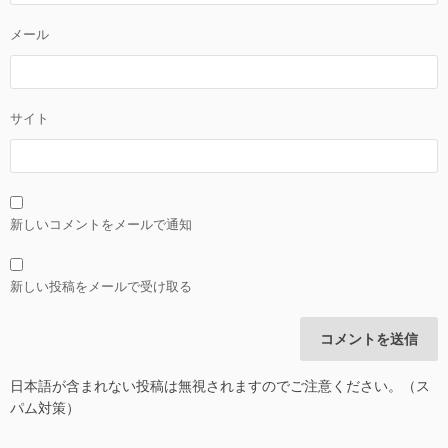
メール
サイト
新しいコメントをメールで通知
新しい投稿をメールで受け取る
日本語が含まれない投稿は無視されますのでご注意ください。（ス
パム対策）