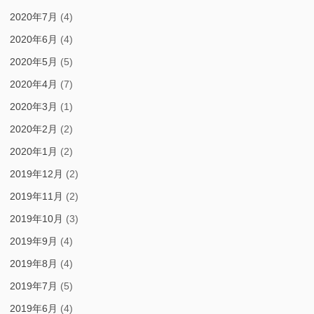
2020年7月
(4)
2020年6月
(4)
2020年5月
(5)
2020年4月
(7)
2020年3月
(1)
2020年2月
(2)
2020年1月
(2)
2019年12月
(2)
2019年11月
(2)
2019年10月
(3)
2019年9月
(4)
2019年8月
(4)
2019年7月
(5)
2019年6月
(4)