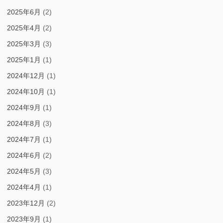
2025年6月
(2)
2025年4月
(2)
2025年3月
(3)
2025年1月
(1)
2024年12月
(1)
2024年10月
(1)
2024年9月
(1)
2024年8月
(3)
2024年7月
(1)
2024年6月
(2)
2024年5月
(3)
2024年4月
(1)
2023年12月
(2)
2023年9月
(1)