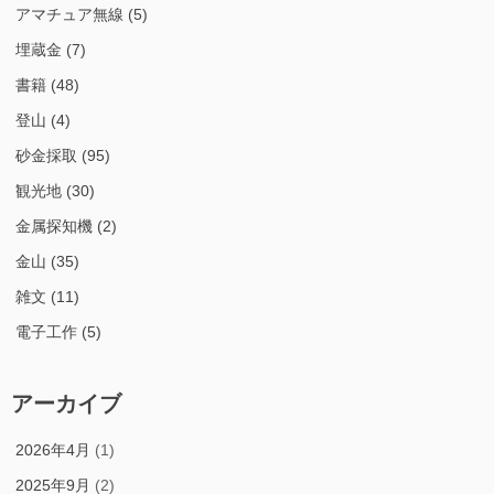
アマチュア無線
(5)
埋蔵金
(7)
書籍
(48)
登山
(4)
砂金採取
(95)
観光地
(30)
金属探知機
(2)
金山
(35)
雑文
(11)
電子工作
(5)
アーカイブ
2026年4月
(1)
2025年9月
(2)