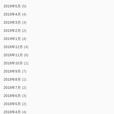
2019年5月
(5)
2019年4月
(4)
2019年3月
(3)
2019年2月
(2)
2019年1月
(4)
2018年12月
(4)
2018年11月
(6)
2018年10月
(1)
2018年9月
(7)
2018年8月
(1)
2018年7月
(2)
2018年6月
(3)
2018年5月
(2)
2018年4月
(4)