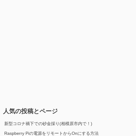
人気の投稿とページ
新型コロナ禍下での砂金採り(相模原市内で！)
Raspberry Piの電源をリモートからOnにする方法