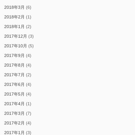
2018年3月
(6)
2018年2月
(1)
2018年1月
(2)
2017年12月
(3)
2017年10月
(5)
2017年9月
(4)
2017年8月
(4)
2017年7月
(2)
2017年6月
(4)
2017年5月
(4)
2017年4月
(1)
2017年3月
(7)
2017年2月
(4)
2017年1月
(3)