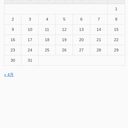
1
2
3
4
5
6
7
8
9
10
11
12
13
14
15
16
17
18
19
20
21
22
23
24
25
26
27
28
29
30
31
« 4月