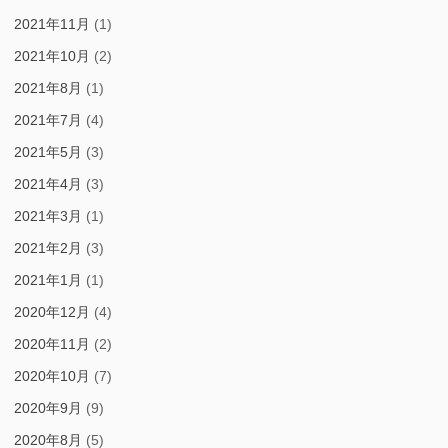
2021年11月
(1)
2021年10月
(2)
2021年8月
(1)
2021年7月
(4)
2021年5月
(3)
2021年4月
(3)
2021年3月
(1)
2021年2月
(3)
2021年1月
(1)
2020年12月
(4)
2020年11月
(2)
2020年10月
(7)
2020年9月
(9)
2020年8月
(5)