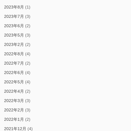
2023年8月
(1)
2023年7月
(3)
2023年6月
(2)
2023年5月
(3)
2023年2月
(2)
2022年8月
(4)
2022年7月
(2)
2022年6月
(4)
2022年5月
(4)
2022年4月
(2)
2022年3月
(3)
2022年2月
(3)
2022年1月
(2)
2021年12月
(4)