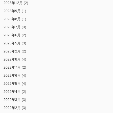
2023年12月
(2)
2023年9月
(1)
2023年8月
(1)
2023年7月
(3)
2023年6月
(2)
2023年5月
(3)
2023年2月
(2)
2022年8月
(4)
2022年7月
(2)
2022年6月
(4)
2022年5月
(4)
2022年4月
(2)
2022年3月
(3)
2022年2月
(3)