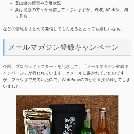
登山道の積雪や崩落状況
夏は漁協の方々が発信して下さいますが、丹波川の水位、濁
り具合
などの情報をまとめて発信してもらえるととっても嬉しいなぁ。
メールマガジン登録キャンペーン
今回、プロジェクトスタートを記念して、「メールマガジン登録キ
ャンペーン」が行われています。とメールに書かれていたのです
が、ブラウザで見ていたので、WebPageの方から直接登録してしま
いました。