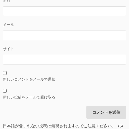
名前
メール
サイト
新しいコメントをメールで通知
新しい投稿をメールで受け取る
日本語が含まれない投稿は無視されますのでご注意ください。（ス