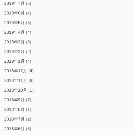
2019年7月
(5)
2019年6月
(4)
2019年5月
(5)
2019年4月
(4)
2019年3月
(3)
2019年2月
(2)
2019年1月
(4)
2018年12月
(4)
2018年11月
(6)
2018年10月
(1)
2018年9月
(7)
2018年8月
(1)
2018年7月
(2)
2018年6月
(3)