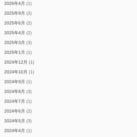
2026年4月
(1)
2025年9月
(2)
2025年6月
(2)
2025年4月
(2)
2025年3月
(3)
2025年1月
(1)
2024年12月
(1)
2024年10月
(1)
2024年9月
(1)
2024年8月
(3)
2024年7月
(1)
2024年6月
(2)
2024年5月
(3)
2024年4月
(1)