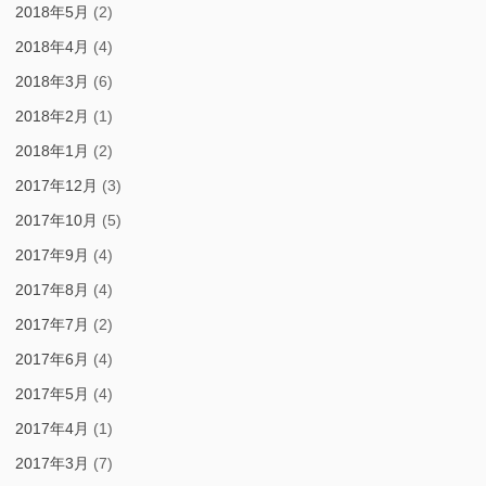
2018年5月
(2)
2018年4月
(4)
2018年3月
(6)
2018年2月
(1)
2018年1月
(2)
2017年12月
(3)
2017年10月
(5)
2017年9月
(4)
2017年8月
(4)
2017年7月
(2)
2017年6月
(4)
2017年5月
(4)
2017年4月
(1)
2017年3月
(7)