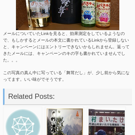
メールについていたLinkを見ると、効果測定をしているようなの
で、もしかするとメールの本文に書かれているLinkから登録しない
と、キャンペーンにはエントリーできないかもしれません。返って
きたメールには、キャンペーンのキの字も書かれていませんでし
た。。。
この写真の真ん中に写っている「舞茸だし」が、少し前から気にな
ってます。いい味がでそうです。
Related Posts: