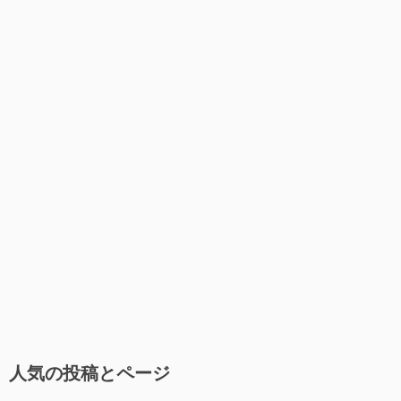
人気の投稿とページ