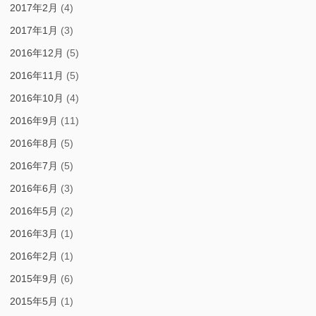
2017年2月
(4)
2017年1月
(3)
2016年12月
(5)
2016年11月
(5)
2016年10月
(4)
2016年9月
(11)
2016年8月
(5)
2016年7月
(5)
2016年6月
(3)
2016年5月
(2)
2016年3月
(1)
2016年2月
(1)
2015年9月
(6)
2015年5月
(1)