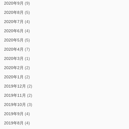
2020年9月
(9)
2020年8月
(5)
2020年7月
(4)
2020年6月
(4)
2020年5月
(5)
2020年4月
(7)
2020年3月
(1)
2020年2月
(2)
2020年1月
(2)
2019年12月
(2)
2019年11月
(2)
2019年10月
(3)
2019年9月
(4)
2019年8月
(4)