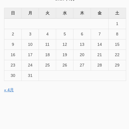
日
月
火
水
木
金
土
1
2
3
4
5
6
7
8
9
10
11
12
13
14
15
16
17
18
19
20
21
22
23
24
25
26
27
28
29
30
31
« 4月