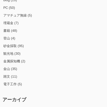
blog
(19)
PC
(50)
アマチュア無線
(5)
埋蔵金
(7)
書籍
(48)
登山
(4)
砂金採取
(95)
観光地
(30)
金属探知機
(2)
金山
(35)
雑文
(11)
電子工作
(5)
アーカイブ