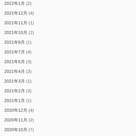
2022年1月
(2)
2021年12月
(4)
2021年11月
(1)
2021年10月
(2)
2021年8月
(1)
2021年7月
(4)
2021年5月
(3)
2021年4月
(3)
2021年3月
(1)
2021年2月
(3)
2021年1月
(1)
2020年12月
(4)
2020年11月
(2)
2020年10月
(7)