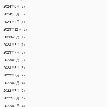
2024年6月
(2)
2024年5月
(3)
2024年4月
(1)
2023年12月
(2)
2023年9月
(1)
2023年8月
(1)
2023年7月
(3)
2023年6月
(2)
2023年5月
(3)
2023年2月
(2)
2022年8月
(4)
2022年7月
(2)
2022年6月
(4)
2022年5月
(4)