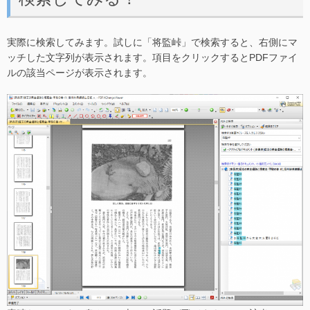
実際に検索してみます。試しに「将監峠」で検索すると、右側にマ
ッチした文字列が表示されます。項目をクリックするとPDFファイ
ルの該当ページが表示されます。