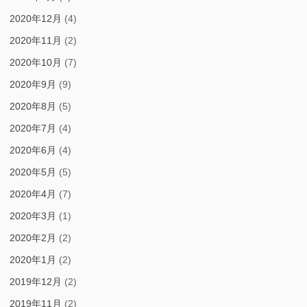
2020年12月
(4)
2020年11月
(2)
2020年10月
(7)
2020年9月
(9)
2020年8月
(5)
2020年7月
(4)
2020年6月
(4)
2020年5月
(5)
2020年4月
(7)
2020年3月
(1)
2020年2月
(2)
2020年1月
(2)
2019年12月
(2)
2019年11月
(2)