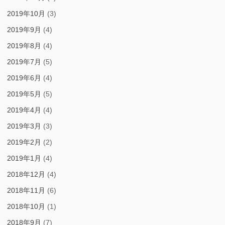
2019年10月
(3)
2019年9月
(4)
2019年8月
(4)
2019年7月
(5)
2019年6月
(4)
2019年5月
(5)
2019年4月
(4)
2019年3月
(3)
2019年2月
(2)
2019年1月
(4)
2018年12月
(4)
2018年11月
(6)
2018年10月
(1)
2018年9月
(7)