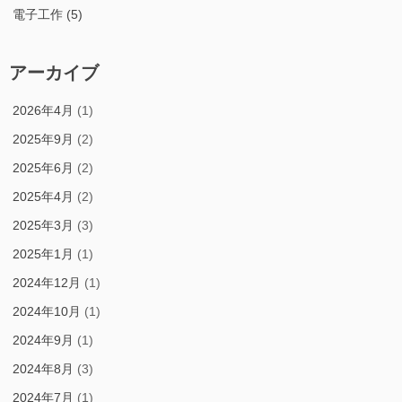
電子工作
(5)
アーカイブ
2026年4月
(1)
2025年9月
(2)
2025年6月
(2)
2025年4月
(2)
2025年3月
(3)
2025年1月
(1)
2024年12月
(1)
2024年10月
(1)
2024年9月
(1)
2024年8月
(3)
2024年7月
(1)