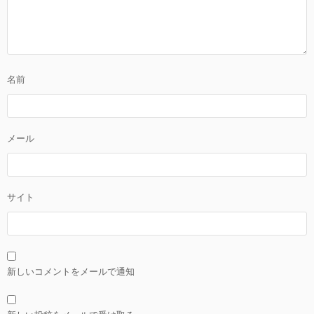
名前
メール
サイト
新しいコメントをメールで通知