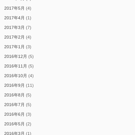
2017年5月
(4)
2017年4月
(1)
2017年3月
(7)
2017年2月
(4)
2017年1月
(3)
2016年12月
(5)
2016年11月
(5)
2016年10月
(4)
2016年9月
(11)
2016年8月
(5)
2016年7月
(5)
2016年6月
(3)
2016年5月
(2)
2016年3月
(1)