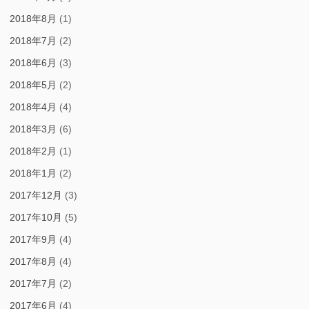
2018年8月
(1)
2018年7月
(2)
2018年6月
(3)
2018年5月
(2)
2018年4月
(4)
2018年3月
(6)
2018年2月
(1)
2018年1月
(2)
2017年12月
(3)
2017年10月
(5)
2017年9月
(4)
2017年8月
(4)
2017年7月
(2)
2017年6月
(4)