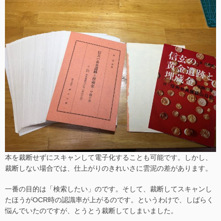
本を裁断せずにスキャンして電子化することも可能です。しかし、
裁断しない場合では、仕上がりのきれいさに雲泥の差があります。
一番の目的は「検索したい」のです。そして、裁断してスキャンし
たほうがOCR時の認識率が上がるのです。というわけで、しばらく
悩んでいたのですが、とうとう裁断してしまいました。