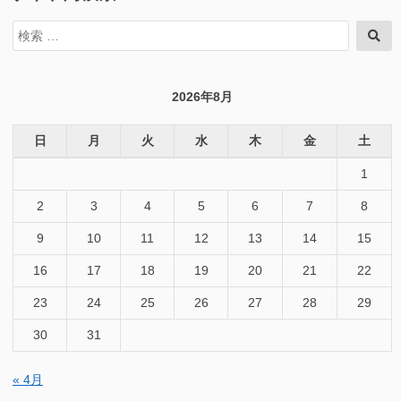
検
検
索
索
対
象:
2026年8月
日
月
火
水
木
金
土
1
2
3
4
5
6
7
8
9
10
11
12
13
14
15
16
17
18
19
20
21
22
23
24
25
26
27
28
29
30
31
« 4月