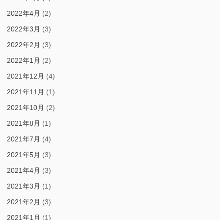
2022年4月
(2)
2022年3月
(3)
2022年2月
(3)
2022年1月
(2)
2021年12月
(4)
2021年11月
(1)
2021年10月
(2)
2021年8月
(1)
2021年7月
(4)
2021年5月
(3)
2021年4月
(3)
2021年3月
(1)
2021年2月
(3)
2021年1月
(1)