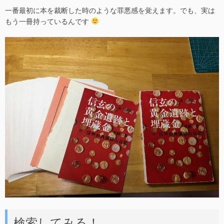
一番最初に本を裁断した時のような罪悪感を覚えます。でも、実は
もう一冊持っているんです
検索してみる！