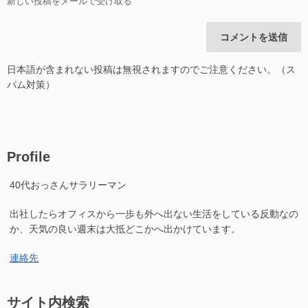
新しい投稿をメールで受け取る
日本語が含まれない投稿は無視されますのでご注意ください。（ス
パム対策）
Profile
40代おっさんサラリーマン
出社したらオフィスから一歩も外へ出ない生活をしている反動なの
か、天気の良い週末は大抵どこかへ出かけています。
連絡先
サイト内検索