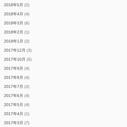
2018年5月
(2)
2018年4月
(4)
2018年3月
(6)
2018年2月
(1)
2018年1月
(2)
2017年12月
(3)
2017年10月
(5)
2017年9月
(4)
2017年8月
(4)
2017年7月
(2)
2017年6月
(4)
2017年5月
(4)
2017年4月
(1)
2017年3月
(7)