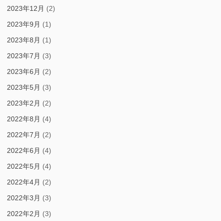
2023年12月
(2)
2023年9月
(1)
2023年8月
(1)
2023年7月
(3)
2023年6月
(2)
2023年5月
(3)
2023年2月
(2)
2022年8月
(4)
2022年7月
(2)
2022年6月
(4)
2022年5月
(4)
2022年4月
(2)
2022年3月
(3)
2022年2月
(3)