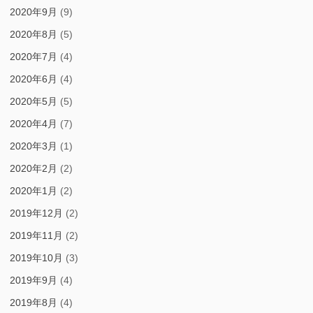
2020年9月
(9)
2020年8月
(5)
2020年7月
(4)
2020年6月
(4)
2020年5月
(5)
2020年4月
(7)
2020年3月
(1)
2020年2月
(2)
2020年1月
(2)
2019年12月
(2)
2019年11月
(2)
2019年10月
(3)
2019年9月
(4)
2019年8月
(4)