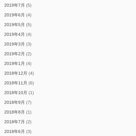
2019年7月
(5)
2019年6月
(4)
2019年5月
(5)
2019年4月
(4)
2019年3月
(3)
2019年2月
(2)
2019年1月
(4)
2018年12月
(4)
2018年11月
(6)
2018年10月
(1)
2018年9月
(7)
2018年8月
(1)
2018年7月
(2)
2018年6月
(3)