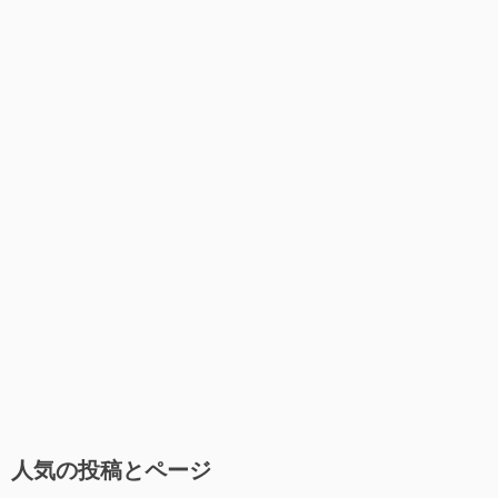
人気の投稿とページ