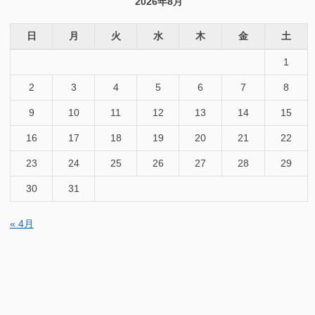
2026年8月
日
月
火
水
木
金
土
1
2
3
4
5
6
7
8
9
10
11
12
13
14
15
16
17
18
19
20
21
22
23
24
25
26
27
28
29
30
31
« 4月