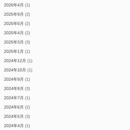
2026年4月
(1)
2025年9月
(2)
2025年6月
(2)
2025年4月
(2)
2025年3月
(3)
2025年1月
(1)
2024年12月
(1)
2024年10月
(1)
2024年9月
(1)
2024年8月
(3)
2024年7月
(1)
2024年6月
(2)
2024年5月
(3)
2024年4月
(1)