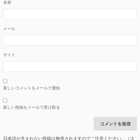
名前
メール
サイト
新しいコメントをメールで通知
新しい投稿をメールで受け取る
日本語が含まれない投稿は無視されますのでご注意ください。（ス