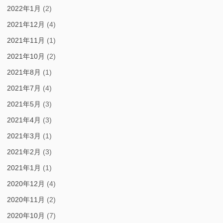
2022年1月
(2)
2021年12月
(4)
2021年11月
(1)
2021年10月
(2)
2021年8月
(1)
2021年7月
(4)
2021年5月
(3)
2021年4月
(3)
2021年3月
(1)
2021年2月
(3)
2021年1月
(1)
2020年12月
(4)
2020年11月
(2)
2020年10月
(7)