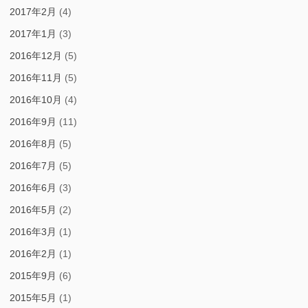
2017年2月
(4)
2017年1月
(3)
2016年12月
(5)
2016年11月
(5)
2016年10月
(4)
2016年9月
(11)
2016年8月
(5)
2016年7月
(5)
2016年6月
(3)
2016年5月
(2)
2016年3月
(1)
2016年2月
(1)
2015年9月
(6)
2015年5月
(1)