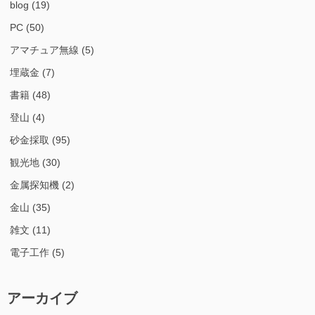
blog
(19)
PC
(50)
アマチュア無線
(5)
埋蔵金
(7)
書籍
(48)
登山
(4)
砂金採取
(95)
観光地
(30)
金属探知機
(2)
金山
(35)
雑文
(11)
電子工作
(5)
アーカイブ