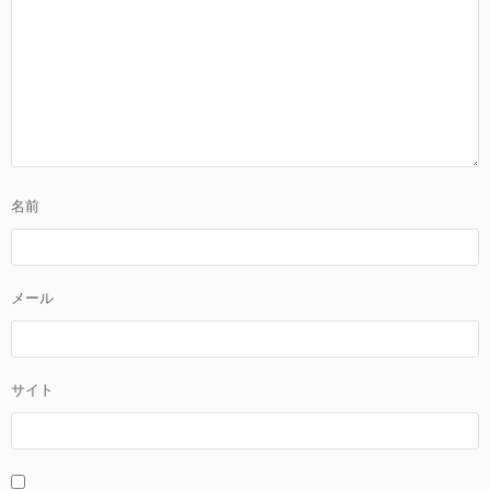
名前
メール
サイト