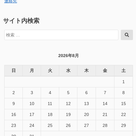
連絡先
サイト内検索
検
検
索
索
対
象:
2026年8月
日
月
火
水
木
金
土
1
2
3
4
5
6
7
8
9
10
11
12
13
14
15
16
17
18
19
20
21
22
23
24
25
26
27
28
29