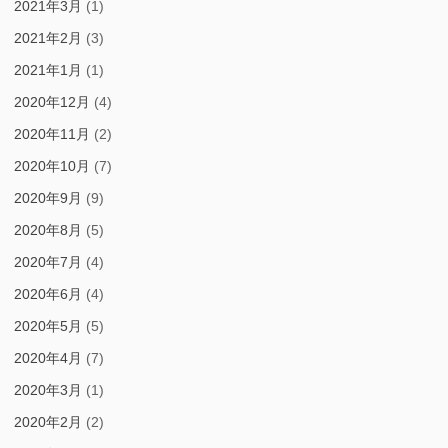
2021年3月
(1)
2021年2月
(3)
2021年1月
(1)
2020年12月
(4)
2020年11月
(2)
2020年10月
(7)
2020年9月
(9)
2020年8月
(5)
2020年7月
(4)
2020年6月
(4)
2020年5月
(5)
2020年4月
(7)
2020年3月
(1)
2020年2月
(2)