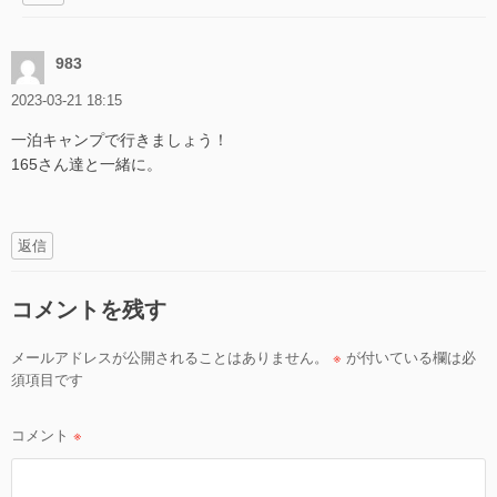
983
2023-03-21 18:15
一泊キャンプで行きましょう！
165さん達と一緒に。
返信
コメントを残す
メールアドレスが公開されることはありません。
※
が付いている欄は必
須項目です
コメント
※