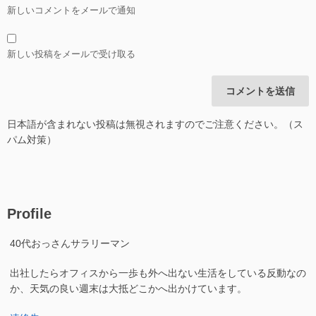
新しいコメントをメールで通知
新しい投稿をメールで受け取る
日本語が含まれない投稿は無視されますのでご注意ください。（ス
パム対策）
Profile
40代おっさんサラリーマン
出社したらオフィスから一歩も外へ出ない生活をしている反動なの
か、天気の良い週末は大抵どこかへ出かけています。