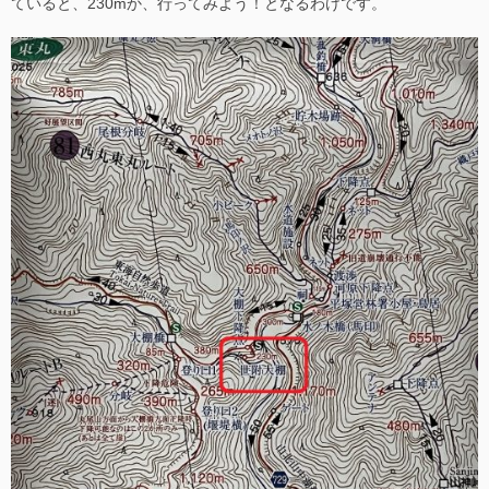
ていると、230mか、行ってみよう！となるわけです。