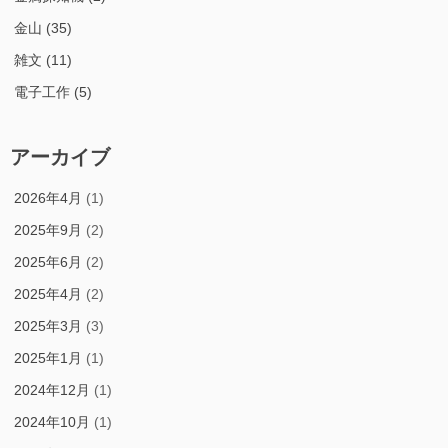
金山
(35)
雑文
(11)
電子工作
(5)
アーカイブ
2026年4月
(1)
2025年9月
(2)
2025年6月
(2)
2025年4月
(2)
2025年3月
(3)
2025年1月
(1)
2024年12月
(1)
2024年10月
(1)