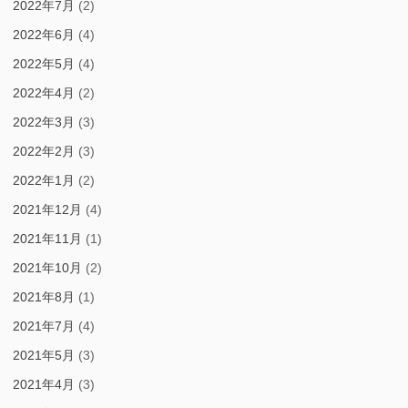
2022年7月
(2)
2022年6月
(4)
2022年5月
(4)
2022年4月
(2)
2022年3月
(3)
2022年2月
(3)
2022年1月
(2)
2021年12月
(4)
2021年11月
(1)
2021年10月
(2)
2021年8月
(1)
2021年7月
(4)
2021年5月
(3)
2021年4月
(3)