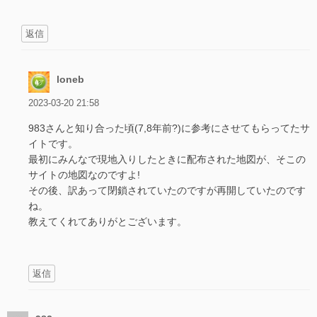
返信
loneb
2023-03-20 21:58
983さんと知り合った頃(7,8年前?)に参考にさせてもらってたサ
イトです。
最初にみんなで現地入りしたときに配布された地図が、そこの
サイトの地図なのですよ!
その後、訳あって閉鎖されていたのですが再開していたのです
ね。
教えてくれてありがとございます。
返信