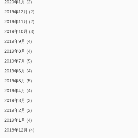
2020年1月
(2)
2019年12月
(2)
2019年11月
(2)
2019年10月
(3)
2019年9月
(4)
2019年8月
(4)
2019年7月
(5)
2019年6月
(4)
2019年5月
(5)
2019年4月
(4)
2019年3月
(3)
2019年2月
(2)
2019年1月
(4)
2018年12月
(4)