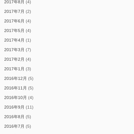
2017年8月
(4)
2017年7月
(2)
2017年6月
(4)
2017年5月
(4)
2017年4月
(1)
2017年3月
(7)
2017年2月
(4)
2017年1月
(3)
2016年12月
(5)
2016年11月
(5)
2016年10月
(4)
2016年9月
(11)
2016年8月
(5)
2016年7月
(5)