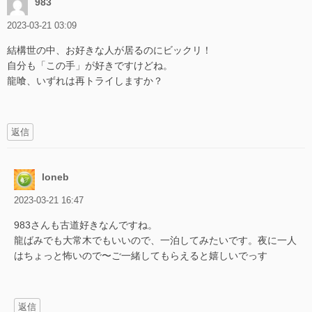
983
2023-03-21 03:09
結構世の中、お好きな人が居るのにビックリ！
自分も「この手」が好きですけどね。
龍喰、いずれは再トライしますか？
返信
loneb
2023-03-21 16:47
983さんも古道好きなんですね。
龍ばみでも大常木でもいいので、一泊してみたいです。夜に一人
はちょっと怖いので〜ご一緒してもらえると嬉しいでっす
返信