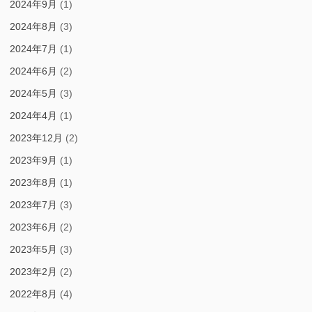
2024年9月
(1)
2024年8月
(3)
2024年7月
(1)
2024年6月
(2)
2024年5月
(3)
2024年4月
(1)
2023年12月
(2)
2023年9月
(1)
2023年8月
(1)
2023年7月
(3)
2023年6月
(2)
2023年5月
(3)
2023年2月
(2)
2022年8月
(4)