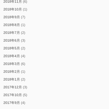
2018年11月
(6)
2018年10月
(1)
2018年9月
(7)
2018年8月
(1)
2018年7月
(2)
2018年6月
(3)
2018年5月
(2)
2018年4月
(4)
2018年3月
(6)
2018年2月
(1)
2018年1月
(2)
2017年12月
(3)
2017年10月
(5)
2017年9月
(4)