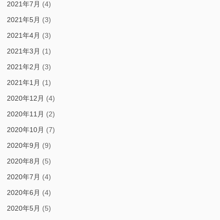
2021年7月
(4)
2021年5月
(3)
2021年4月
(3)
2021年3月
(1)
2021年2月
(3)
2021年1月
(1)
2020年12月
(4)
2020年11月
(2)
2020年10月
(7)
2020年9月
(9)
2020年8月
(5)
2020年7月
(4)
2020年6月
(4)
2020年5月
(5)