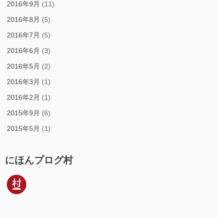
2016年9月
(11)
2016年8月
(5)
2016年7月
(5)
2016年6月
(3)
2016年5月
(2)
2016年3月
(1)
2016年2月
(1)
2015年9月
(6)
2015年5月
(1)
にほんプログ村