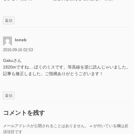
返信
loneb
2016-09-16 02:53
Gakuさん
1820mですね….ぼくのミスです。等高線を逆に読んじゃいました。
記事も修正しました。ご指摘ありがとうございます！
返信
コメントを残す
メールアドレスが公開されることはありません。
※
が付いている欄は必
須項目です