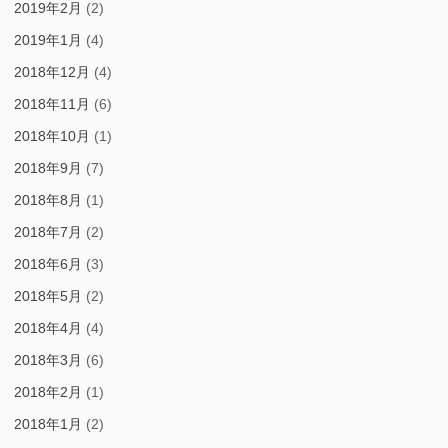
2019年2月
(2)
2019年1月
(4)
2018年12月
(4)
2018年11月
(6)
2018年10月
(1)
2018年9月
(7)
2018年8月
(1)
2018年7月
(2)
2018年6月
(3)
2018年5月
(2)
2018年4月
(4)
2018年3月
(6)
2018年2月
(1)
2018年1月
(2)