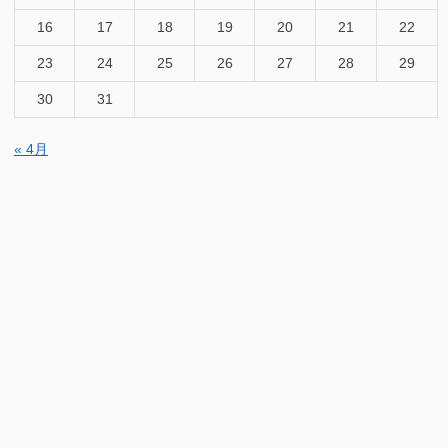
16
17
18
19
20
21
22
23
24
25
26
27
28
29
30
31
« 4月