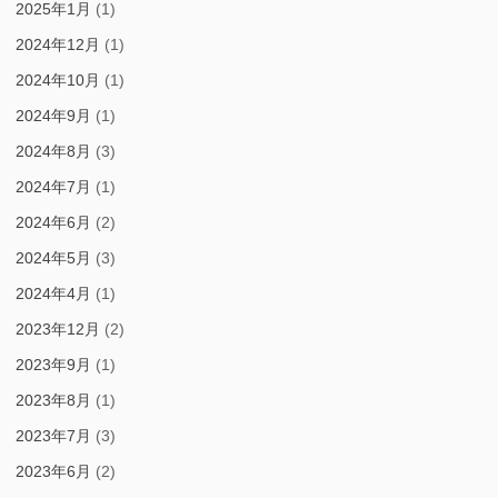
2025年1月
(1)
2024年12月
(1)
2024年10月
(1)
2024年9月
(1)
2024年8月
(3)
2024年7月
(1)
2024年6月
(2)
2024年5月
(3)
2024年4月
(1)
2023年12月
(2)
2023年9月
(1)
2023年8月
(1)
2023年7月
(3)
2023年6月
(2)