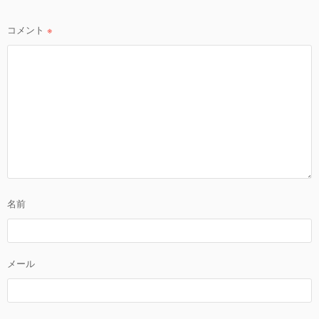
コメント
※
名前
メール