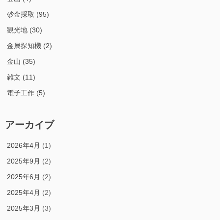
砂金採取
(95)
観光地
(30)
金属探知機
(2)
金山
(35)
雑文
(11)
電子工作
(5)
アーカイブ
2026年4月
(1)
2025年9月
(2)
2025年6月
(2)
2025年4月
(2)
2025年3月
(3)