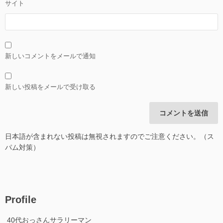
サイト
新しいコメントをメールで通知
新しい投稿をメールで受け取る
日本語が含まれない投稿は無視されますのでご注意ください。（ス
パム対策）
Profile
40代おっさんサラリーマン