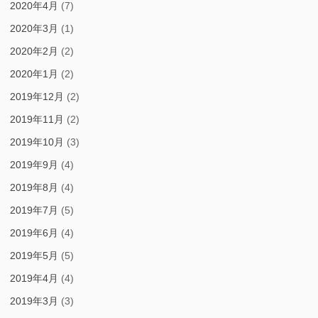
2020年4月
(7)
2020年3月
(1)
2020年2月
(2)
2020年1月
(2)
2019年12月
(2)
2019年11月
(2)
2019年10月
(3)
2019年9月
(4)
2019年8月
(4)
2019年7月
(5)
2019年6月
(4)
2019年5月
(5)
2019年4月
(4)
2019年3月
(3)