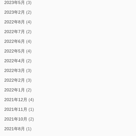
2023年5月
(3)
2023年2月
(2)
2022年8月
(4)
2022年7月
(2)
2022年6月
(4)
2022年5月
(4)
2022年4月
(2)
2022年3月
(3)
2022年2月
(3)
2022年1月
(2)
2021年12月
(4)
2021年11月
(1)
2021年10月
(2)
2021年8月
(1)