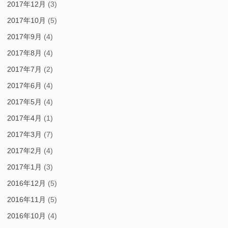
2017年12月
(3)
2017年10月
(5)
2017年9月
(4)
2017年8月
(4)
2017年7月
(2)
2017年6月
(4)
2017年5月
(4)
2017年4月
(1)
2017年3月
(7)
2017年2月
(4)
2017年1月
(3)
2016年12月
(5)
2016年11月
(5)
2016年10月
(4)