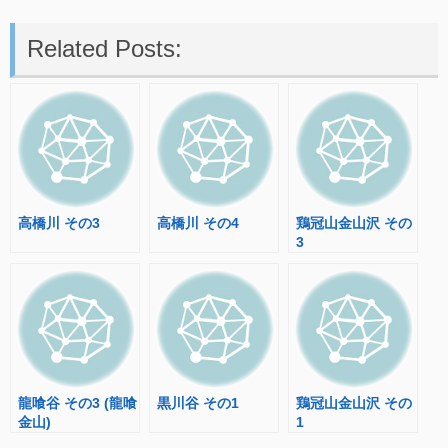
Related Posts:
高橋川 その3
高橋川 その4
鶏冠山金山沢 その
3
龍喰谷 その3 (龍喰
黒川谷 その1
鶏冠山金山沢 その
金山)
1