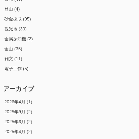
登山
(4)
砂金採取
(95)
観光地
(30)
金属探知機
(2)
金山
(35)
雑文
(11)
電子工作
(5)
アーカイブ
2026年4月
(1)
2025年9月
(2)
2025年6月
(2)
2025年4月
(2)