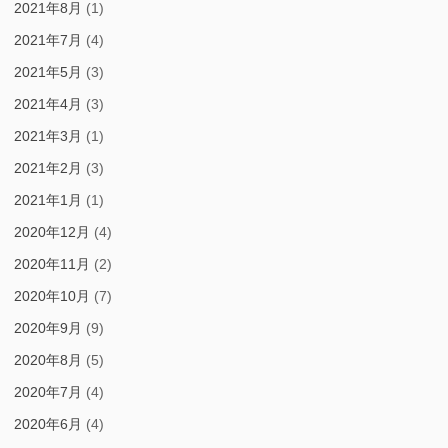
2021年8月
(1)
2021年7月
(4)
2021年5月
(3)
2021年4月
(3)
2021年3月
(1)
2021年2月
(3)
2021年1月
(1)
2020年12月
(4)
2020年11月
(2)
2020年10月
(7)
2020年9月
(9)
2020年8月
(5)
2020年7月
(4)
2020年6月
(4)