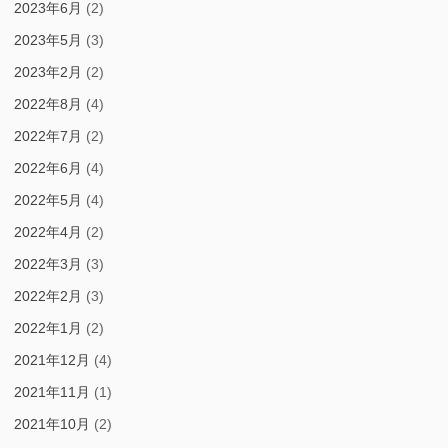
2023年6月
(2)
2023年5月
(3)
2023年2月
(2)
2022年8月
(4)
2022年7月
(2)
2022年6月
(4)
2022年5月
(4)
2022年4月
(2)
2022年3月
(3)
2022年2月
(3)
2022年1月
(2)
2021年12月
(4)
2021年11月
(1)
2021年10月
(2)