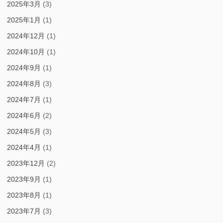
2025年3月
(3)
2025年1月
(1)
2024年12月
(1)
2024年10月
(1)
2024年9月
(1)
2024年8月
(3)
2024年7月
(1)
2024年6月
(2)
2024年5月
(3)
2024年4月
(1)
2023年12月
(2)
2023年9月
(1)
2023年8月
(1)
2023年7月
(3)