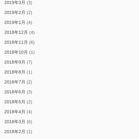
2019年3月
(3)
2019年2月
(2)
2019年1月
(4)
2018年12月
(4)
2018年11月
(6)
2018年10月
(1)
2018年9月
(7)
2018年8月
(1)
2018年7月
(2)
2018年6月
(3)
2018年5月
(2)
2018年4月
(4)
2018年3月
(6)
2018年2月
(1)