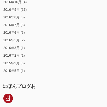
2016年10月
(4)
2016年9月
(11)
2016年8月
(5)
2016年7月
(5)
2016年6月
(3)
2016年5月
(2)
2016年3月
(1)
2016年2月
(1)
2015年9月
(6)
2015年5月
(1)
にほんプログ村