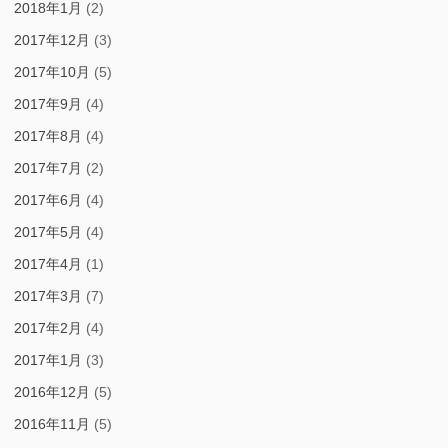
2018年1月
(2)
2017年12月
(3)
2017年10月
(5)
2017年9月
(4)
2017年8月
(4)
2017年7月
(2)
2017年6月
(4)
2017年5月
(4)
2017年4月
(1)
2017年3月
(7)
2017年2月
(4)
2017年1月
(3)
2016年12月
(5)
2016年11月
(5)