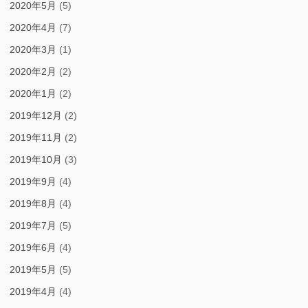
2020年5月
(5)
2020年4月
(7)
2020年3月
(1)
2020年2月
(2)
2020年1月
(2)
2019年12月
(2)
2019年11月
(2)
2019年10月
(3)
2019年9月
(4)
2019年8月
(4)
2019年7月
(5)
2019年6月
(4)
2019年5月
(5)
2019年4月
(4)