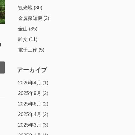
観光地
(30)
の
金属探知機
(2)
金山
(35)
雑文
(11)
山
電子工作
(5)
アーカイブ
2026年4月
(1)
2025年9月
(2)
2025年6月
(2)
2025年4月
(2)
2025年3月
(3)