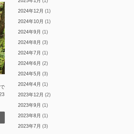
2025年1月
(1)
2024年12月
(1)
2024年10月
(1)
2024年9月
(1)
2024年8月
(3)
2024年7月
(1)
2024年6月
(2)
2024年5月
(3)
2024年4月
(1)
で
23
2023年12月
(2)
2023年9月
(1)
2023年8月
(1)
2023年7月
(3)