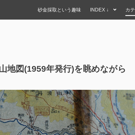
砂金採取という趣味
INDEX ↓
カテ
地図(1959年発行)を眺めながら