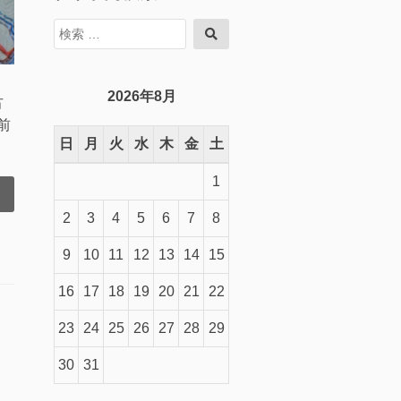
検
検
索
索
対
象:
2026年8月
古
前
日
月
火
水
木
金
土
1
2
3
4
5
6
7
8
9
10
11
12
13
14
15
16
17
18
19
20
21
22
23
24
25
26
27
28
29
30
31