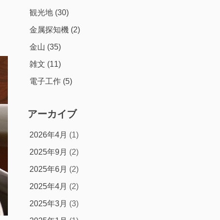
観光地
(30)
金属探知機
(2)
金山
(35)
雑文
(11)
電子工作
(5)
アーカイブ
2026年4月
(1)
2025年9月
(2)
2025年6月
(2)
2025年4月
(2)
2025年3月
(3)