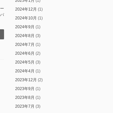
2025年1月
(1)
ー
2024年12月
(1)
パ
2024年10月
(1)
2024年9月
(1)
2024年8月
(3)
2024年7月
(1)
2024年6月
(2)
2024年5月
(3)
2024年4月
(1)
2023年12月
(2)
2023年9月
(1)
2023年8月
(1)
2023年7月
(3)