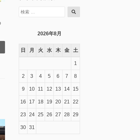
検
検
索
索
対
の
象:
2026年8月
日
月
火
水
木
金
土
1
2
3
4
5
6
7
8
9
10
11
12
13
14
15
16
17
18
19
20
21
22
23
24
25
26
27
28
29
30
31