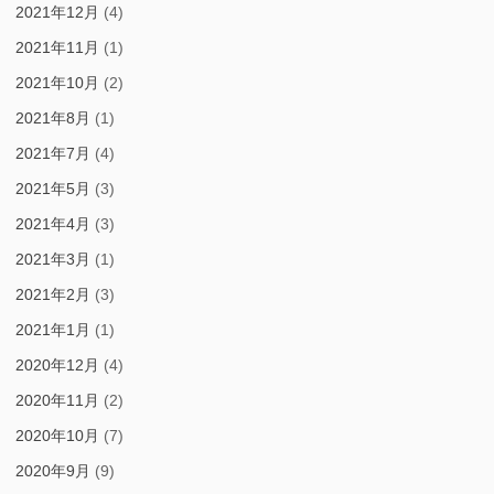
2021年12月
(4)
2021年11月
(1)
2021年10月
(2)
2021年8月
(1)
2021年7月
(4)
2021年5月
(3)
2021年4月
(3)
2021年3月
(1)
2021年2月
(3)
2021年1月
(1)
2020年12月
(4)
2020年11月
(2)
2020年10月
(7)
2020年9月
(9)