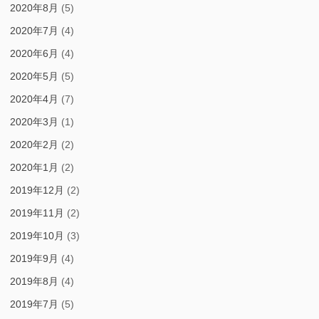
2020年8月
(5)
2020年7月
(4)
2020年6月
(4)
2020年5月
(5)
2020年4月
(7)
2020年3月
(1)
2020年2月
(2)
2020年1月
(2)
2019年12月
(2)
2019年11月
(2)
2019年10月
(3)
2019年9月
(4)
2019年8月
(4)
2019年7月
(5)