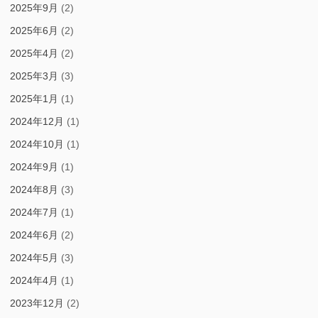
2025年9月
(2)
2025年6月
(2)
2025年4月
(2)
2025年3月
(3)
2025年1月
(1)
2024年12月
(1)
2024年10月
(1)
2024年9月
(1)
2024年8月
(3)
2024年7月
(1)
2024年6月
(2)
2024年5月
(3)
2024年4月
(1)
2023年12月
(2)