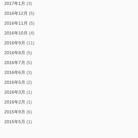
2017年1月
(3)
2016年12月
(5)
2016年11月
(5)
2016年10月
(4)
2016年9月
(11)
2016年8月
(5)
2016年7月
(5)
2016年6月
(3)
2016年5月
(2)
2016年3月
(1)
2016年2月
(1)
2015年9月
(6)
2015年5月
(1)