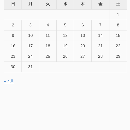
日
月
火
水
木
金
土
1
2
3
4
5
6
7
8
9
10
11
12
13
14
15
16
17
18
19
20
21
22
23
24
25
26
27
28
29
30
31
« 4月