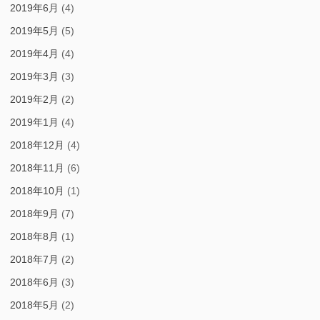
2019年6月
(4)
2019年5月
(5)
2019年4月
(4)
2019年3月
(3)
2019年2月
(2)
2019年1月
(4)
2018年12月
(4)
2018年11月
(6)
2018年10月
(1)
2018年9月
(7)
2018年8月
(1)
2018年7月
(2)
2018年6月
(3)
2018年5月
(2)