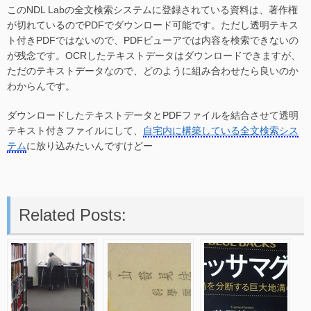
このNDL Labの全文検索システムに登録されている資料は、著作権
が切れているのでPDFでダウンロード可能です。ただし透明テキス
ト付きPDFではないので、PDFビューアでは内容を検索できないの
が残念です。OCRしたテキストデータはダウンロードできますが、
ただのテキストデータなので、どのように組み合わせたら良いのか
わからんです。
ダウンロードしたテキストデータとPDFファイルを結合させて透明
テキスト付きファイルにして、
自宅内に構築している全文検索シス
テム
に放り込みたいんですけどー
Related Posts: