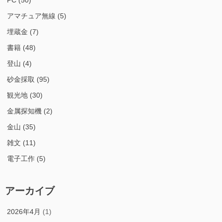
PC
(50)
アマチュア無線
(5)
埋蔵金
(7)
書籍
(48)
登山
(4)
砂金採取
(95)
観光地
(30)
金属探知機
(2)
金山
(35)
雑文
(11)
電子工作
(5)
アーカイブ
2026年4月
(1)