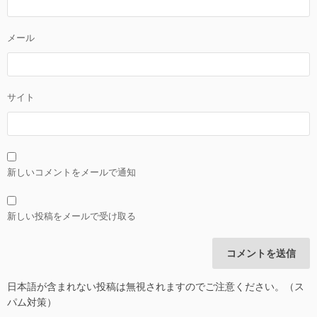
メール
サイト
新しいコメントをメールで通知
新しい投稿をメールで受け取る
日本語が含まれない投稿は無視されますのでご注意ください。（ス
パム対策）