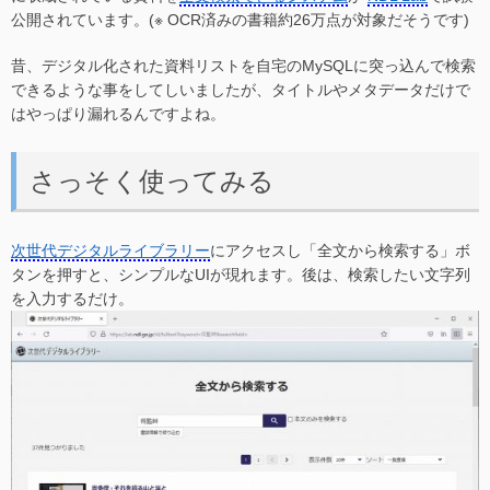
公開されています。(※ OCR済みの書籍約26万点が対象だそうです)
昔、デジタル化された資料リストを自宅のMySQLに突っ込んで検索
できるような事をしてしいましたが、タイトルやメタデータだけで
はやっぱり漏れるんですよね。
さっそく使ってみる
次世代デジタルライブラリー
にアクセスし「全文から検索する」ボ
タンを押すと、シンプルなUIが現れます。後は、検索したい文字列
を入力するだけ。