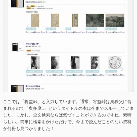
ここでは「将監峠」と入力しています。通常、将監峠は奥秩父に含
まれるので「奥多摩..」というタイトルの本は今までスルーしていま
した。しかし、全文検索ならば気づくことができるのですね。素晴
らしい。簡単に検索をかけただけで、今まで読んだことのない資料
が何冊も見つかりました！