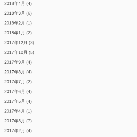
2018年4月
(4)
2018年3月
(6)
2018年2月
(1)
2018年1月
(2)
2017年12月
(3)
2017年10月
(5)
2017年9月
(4)
2017年8月
(4)
2017年7月
(2)
2017年6月
(4)
2017年5月
(4)
2017年4月
(1)
2017年3月
(7)
2017年2月
(4)