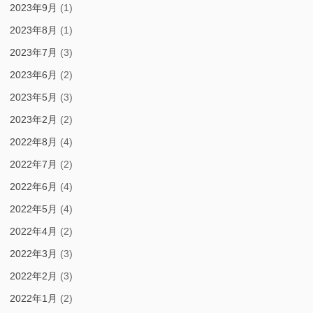
2023年9月
(1)
2023年8月
(1)
2023年7月
(3)
2023年6月
(2)
2023年5月
(3)
2023年2月
(2)
2022年8月
(4)
2022年7月
(2)
2022年6月
(4)
2022年5月
(4)
2022年4月
(2)
2022年3月
(3)
2022年2月
(3)
2022年1月
(2)