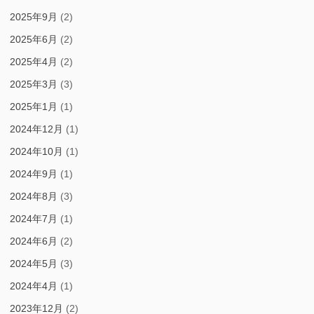
2025年9月
(2)
2025年6月
(2)
2025年4月
(2)
2025年3月
(3)
2025年1月
(1)
2024年12月
(1)
2024年10月
(1)
2024年9月
(1)
2024年8月
(3)
2024年7月
(1)
2024年6月
(2)
2024年5月
(3)
2024年4月
(1)
2023年12月
(2)