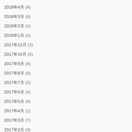
2018年4月
(4)
2018年3月
(6)
2018年2月
(1)
2018年1月
(2)
2017年12月
(3)
2017年10月
(5)
2017年9月
(4)
2017年8月
(4)
2017年7月
(2)
2017年6月
(4)
2017年5月
(4)
2017年4月
(1)
2017年3月
(7)
2017年2月
(4)