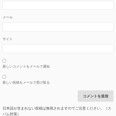
メール
サイト
新しいコメントをメールで通知
新しい投稿をメールで受け取る
日本語が含まれない投稿は無視されますのでご注意ください。（ス
パム対策）