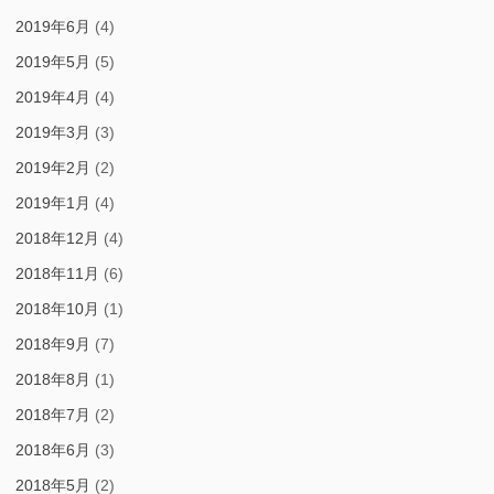
2019年6月
(4)
2019年5月
(5)
2019年4月
(4)
2019年3月
(3)
2019年2月
(2)
2019年1月
(4)
2018年12月
(4)
2018年11月
(6)
2018年10月
(1)
2018年9月
(7)
2018年8月
(1)
2018年7月
(2)
2018年6月
(3)
2018年5月
(2)