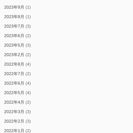
2023年9月
(1)
2023年8月
(1)
2023年7月
(3)
2023年6月
(2)
2023年5月
(3)
2023年2月
(2)
2022年8月
(4)
2022年7月
(2)
2022年6月
(4)
2022年5月
(4)
2022年4月
(2)
2022年3月
(3)
2022年2月
(3)
2022年1月
(2)