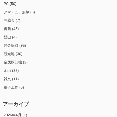
PC
(50)
アマチュア無線
(5)
埋蔵金
(7)
書籍
(48)
登山
(4)
砂金採取
(95)
観光地
(30)
金属探知機
(2)
金山
(35)
雑文
(11)
電子工作
(5)
アーカイブ
2026年4月
(1)