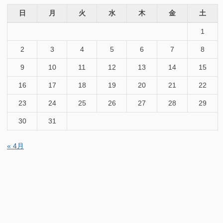
日
月
火
水
木
金
土
1
2
3
4
5
6
7
8
9
10
11
12
13
14
15
16
17
18
19
20
21
22
23
24
25
26
27
28
29
30
31
« 4月