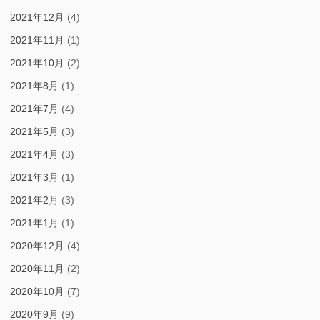
2021年12月
(4)
2021年11月
(1)
2021年10月
(2)
2021年8月
(1)
2021年7月
(4)
2021年5月
(3)
2021年4月
(3)
2021年3月
(1)
2021年2月
(3)
2021年1月
(1)
2020年12月
(4)
2020年11月
(2)
2020年10月
(7)
2020年9月
(9)