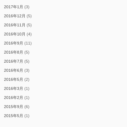
2017年1月
(3)
2016年12月
(5)
2016年11月
(5)
2016年10月
(4)
2016年9月
(11)
2016年8月
(5)
2016年7月
(5)
2016年6月
(3)
2016年5月
(2)
2016年3月
(1)
2016年2月
(1)
2015年9月
(6)
2015年5月
(1)