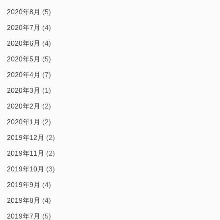
2020年8月
(5)
2020年7月
(4)
2020年6月
(4)
2020年5月
(5)
2020年4月
(7)
2020年3月
(1)
2020年2月
(2)
2020年1月
(2)
2019年12月
(2)
2019年11月
(2)
2019年10月
(3)
2019年9月
(4)
2019年8月
(4)
2019年7月
(5)